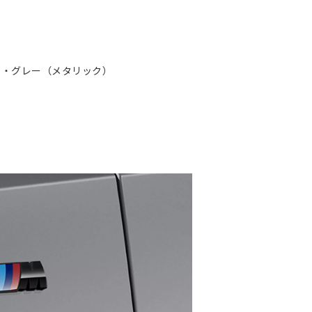
ピュア・グレー（メタリック）