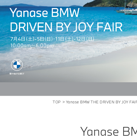
TOP
Yanase BMW THE DRIVEN BY JOY FAI
Yanase B