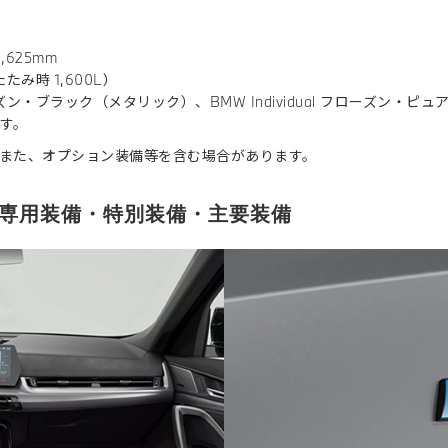
,625mm
み時 1,600L）
フローズン・ブラック（メタリック）、BMW Individual フローズン・
す。
また、オプション装備等を含む場合があります。
TION 専用装備・特別装備・主要装備