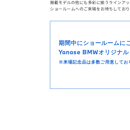
掲載モデルの他にも多彩に揃うラインアップ
ショールームへのご来場をお待ちしており
期間中にショールームに
Yanase BMWオリジ
※来場記念品は多数ご用意してお