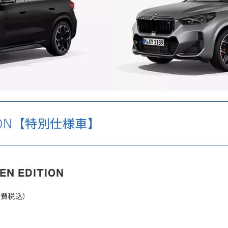
ITION【特別仕様車】
ZEN EDITION
消費税込）