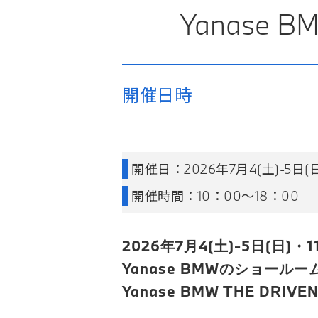
Yanase
開催日時
開催日：2026年7月4(土)-5日(日)
開催時間：10：00～18：00
2026年7月4(土)-5日(日)・1
Yanase BMWのショールー
Yanase BMW THE DRIVEN