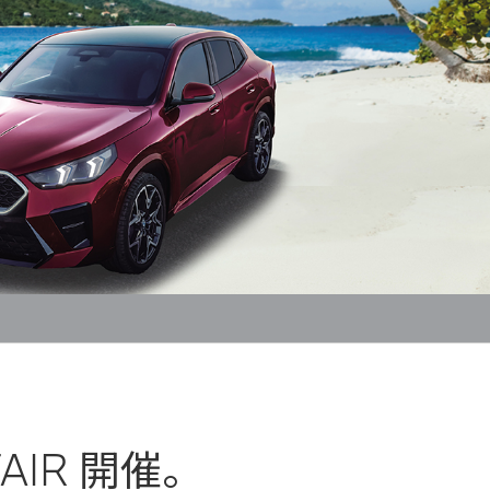
 FAIR 開催。