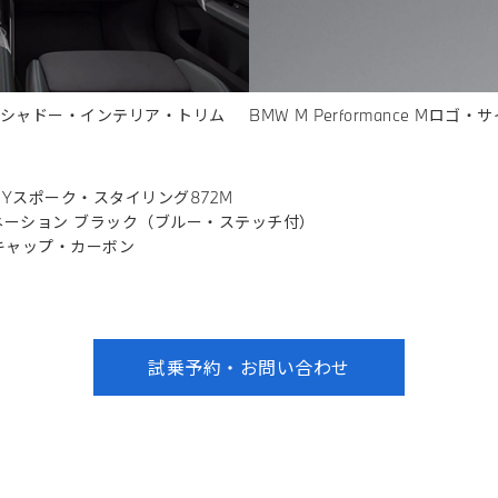
シャドー・インテリア・トリム
BMW M Performance Mロ
 Yスポーク・スタイリング872M
ネーション ブラック（ブルー・ステッチ付）
ー・キャップ・カーボン
試乗予約・お問い合わせ