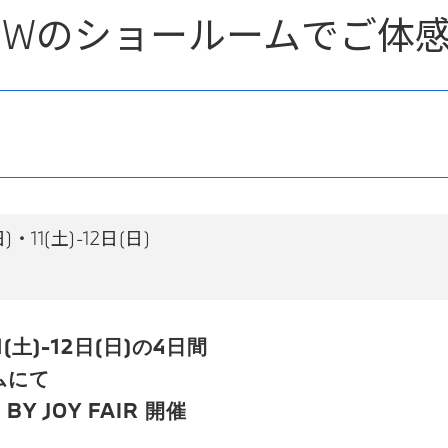
 BMWのショールームでご
・11(土)-12日(日)
1(土)-12日(日)の4日間
ムにて
 BY JOY FAIR 開催