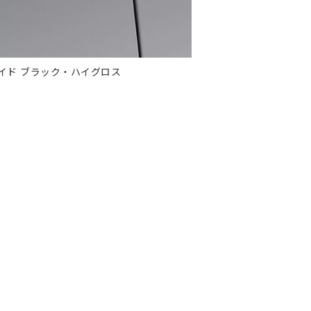
ゴ・サイド ブラック・ハイグロス