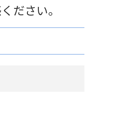
体感ください。