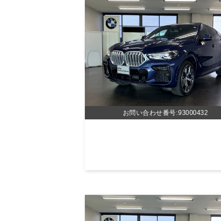
お問い合わせ番号:93000432