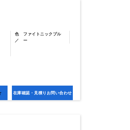
色
ファイトニックブル
ー
在庫確認・
見積りお問い合わせ