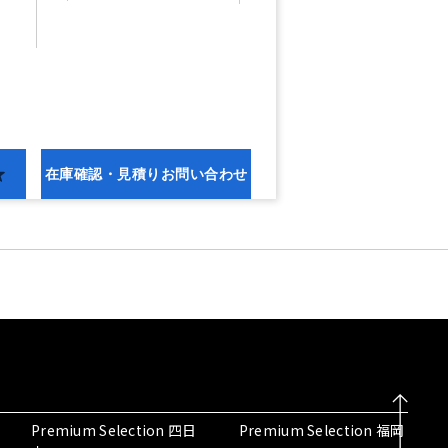
在庫確認・
見積りお問い合わせ
Premium Selection 四日
Premium Selection 福岡