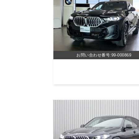
お問い合わせ番号:99-000869