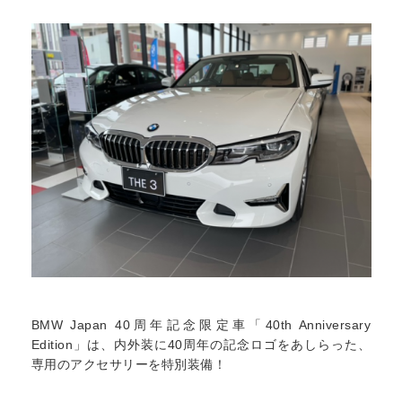
BMW Japan 40周年記念限定車「40th Anniversary
Edition」は、内外装に40周年の記念ロゴをあしらった、
専用のアクセサリーを特別装備！