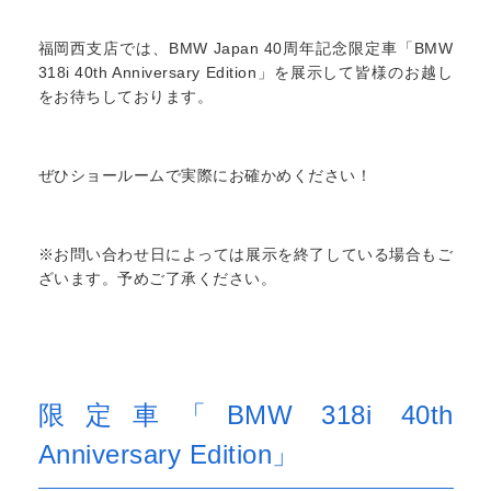
福岡西支店では、BMW Japan 40周年記念限定車「BMW
318i 40th Anniversary Edition」を展示して皆様のお越し
をお待ちしております。
ぜひショールームで実際にお確かめください！
※お問い合わせ日によっては展示を終了している場合もご
ざいます。予めご了承ください。
限定車「BMW 318i 40th
Anniversary Edition」