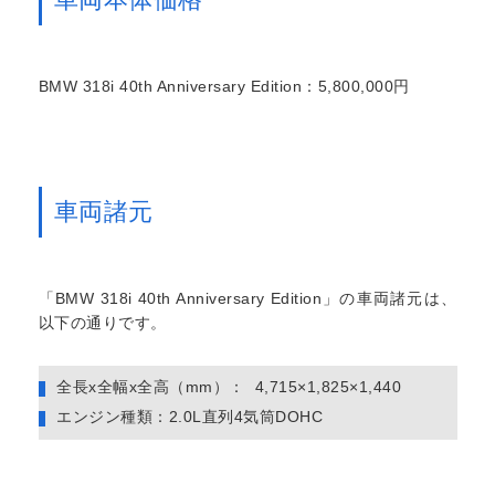
BMW 318i 40th Anniversary Edition：5,800,000円
車両諸元
「BMW 318i 40th Anniversary Edition」の車両諸元は、
以下の通りです。
全長x全幅x全高（mm）： 4,715×1,825×1,440
エンジン種類：2.0L直列4気筒DOHC