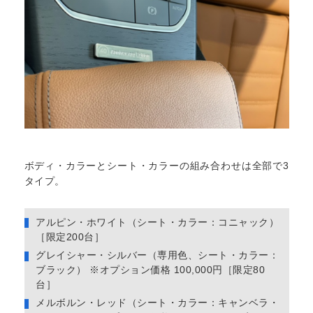
ボディ・カラーとシート・カラーの組み合わせは全部で3
タイプ。
アルピン・ホワイト（シート・カラー：コニャック）
［限定200台］
グレイシャー・シルバー（専用色、シート・カラー：
ブラック） ※オプション価格 100,000円［限定80
台］
メルボルン・レッド（シート・カラー：キャンベラ・