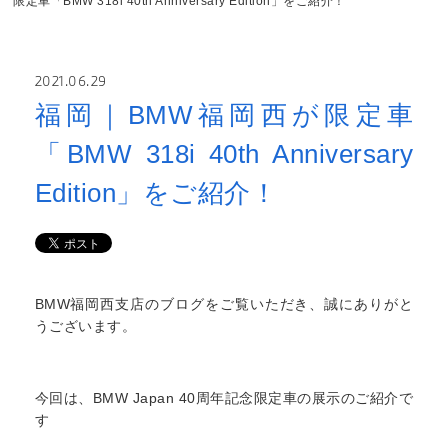
限定車「BMW 318i 40th Anniversary Edition」をご紹介！
2021.06.29
福岡｜BMW福岡西が限定車
「BMW 318i 40th Anniversary
Edition」をご紹介！
BMW福岡西支店のブログをご覧いただき、誠にありがと
うございます。
今回は、BMW Japan 40周年記念限定車の展示のご紹介で
す