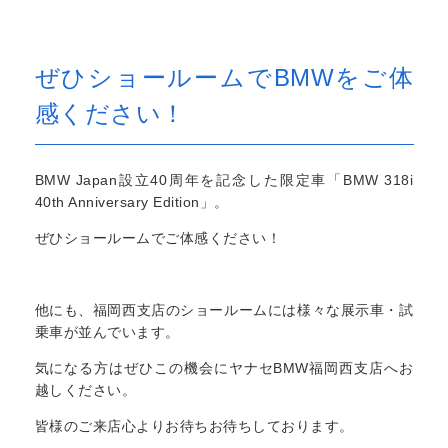
ぜひショールームでBMWをご体
感ください！
BMW Japan設立40周年を記念した限定車「BMW 318i
40th Anniversary Edition」。
ぜひショールームでご体感ください！
他にも、福岡西支店のショールームには様々な展示車・試
乗車が並んでいます。
気になる方はぜひこの機会にヤナセBMW福岡西支店へお
越しください。
皆様のご来店心よりお待ちお待ちしております。