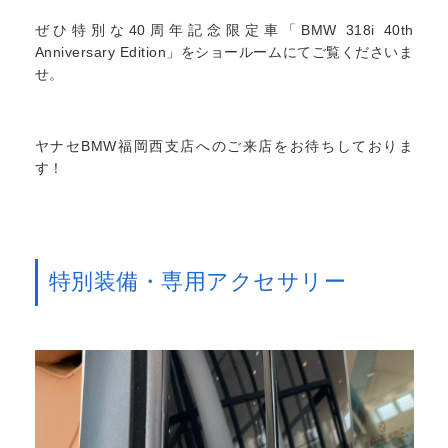
ぜひ特別な40周年記念限定車「BMW 318i 40th
Anniversary Edition」をショールームにてご覧くださいま
せ。
ヤナセBMW福岡西支店へのご来店をお待ちしておりま
す！
特別装備・専用アクセサリー