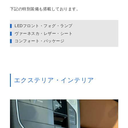
下記の特別装備も搭載しております。
LEDフロント・フォグ・ランプ
ヴァーネスカ・レザー・シート
コンフォート・パッケージ
エクステリア・インテリア