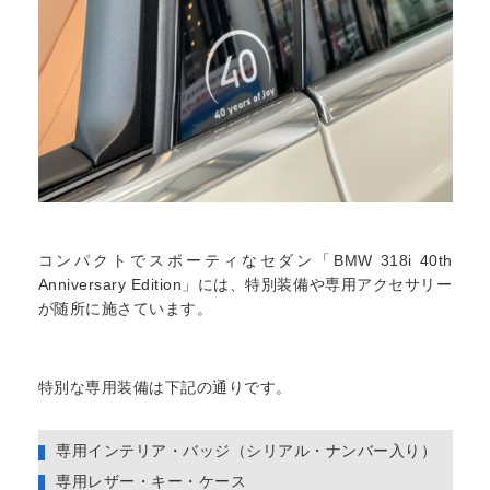
コンパクトでスポーティなセダン「BMW 318i 40th
Anniversary Edition」には、特別装備や専用アクセサリー
が随所に施さています。
特別な専用装備は下記の通りです。
専用インテリア・バッジ（シリアル・ナンバー入り）
専用レザー・キー・ケース