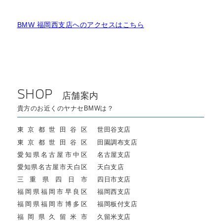
BMW 福岡西支店へのアクセスはこちら
SHOP
店舗案内
貴方のお近くのヤナセBMWは？
東京都世田谷区
世田谷支店
東京都世田谷区
田園調布支店
愛知県名古屋市中区
名古屋支店
愛知県名古屋市天白区
天白支店
三重県四日市
四日市支店
福岡県福岡市早良区
福岡西支店
福岡県福岡市博多区
福岡板付支店
福岡県久留米市
久留米支店