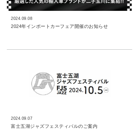
2024.09.08
2024年インポートカーフェア開催のお知らせ
2024.09.07
富士五湖ジャズフェスティバルのご案内