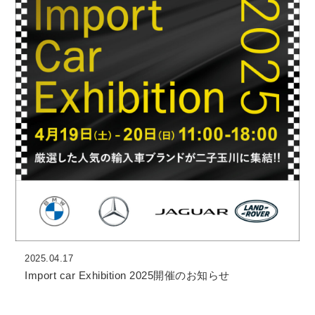
2025.04.17
Import car Exhibition 2025開催のお知らせ