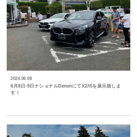
2024.06.08
6月8日-9日ナショナルDenenにてX2/i5を展示致しま
す！