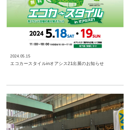
2024.05.15
エコカースタイルinオアシス21出展のお知らせ