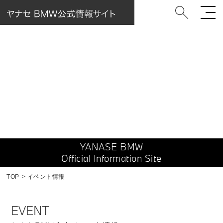
EVENT
イベント情報
YANASE BMW
Official Information Site
TOP
イベント情報
EVENT