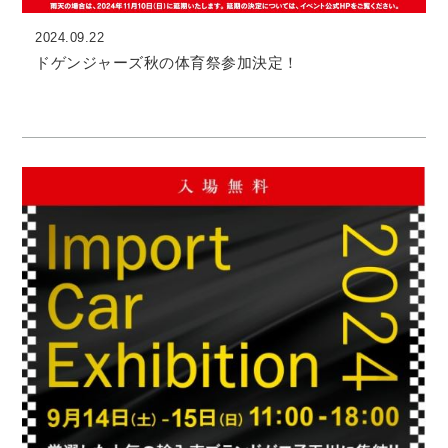
2024.09.22
ドゲンジャーズ秋の体育祭参加決定！