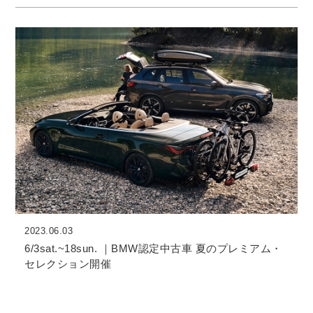
2023.06.03
6/3sat.~18sun. ｜BMW認定中古車 夏のプレミアム・
セレクション開催