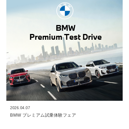
2026.04.07
BMW プレミアム試乗体験フェア