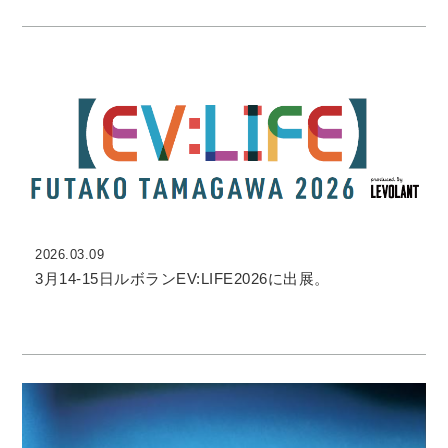
2026.03.09
3月14-15日ルボランEV:LIFE2026に出展。