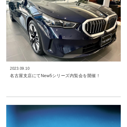
2023.09.10
名古屋支店にてNew5シリーズ内覧会を開催！