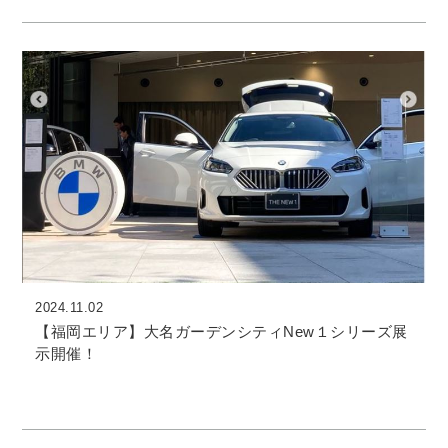
2024.11.02
【福岡エリア】大名ガーデンシティNew１シリーズ展
示開催！