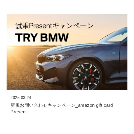
2025.03.24
新規お問い合わせキャンペーン_amazon gift card
Present