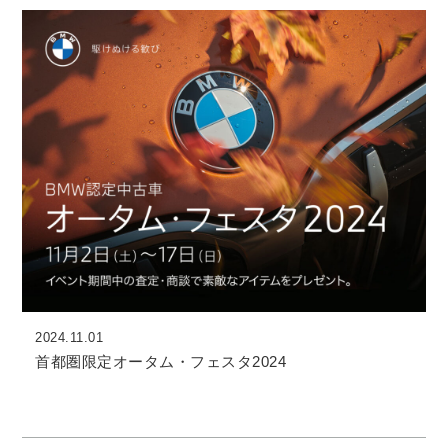
2024.11.01
首都圏限定オータム・フェスタ2024