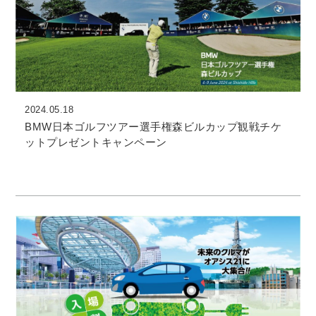
2024.05.18
BMW日本ゴルフツアー選手権森ビルカップ観戦チケ
ットプレゼントキャンペーン