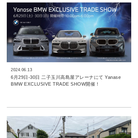
2024.06.13
6月29日-30日 二子玉川高島屋アレーナにて Yanase
BMW EXCLUSIVE TRADE SHOW開催！