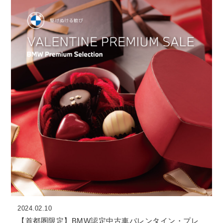
2024.02.10
【首都圏限定】BMW認定中古車バレンタイン・プレ