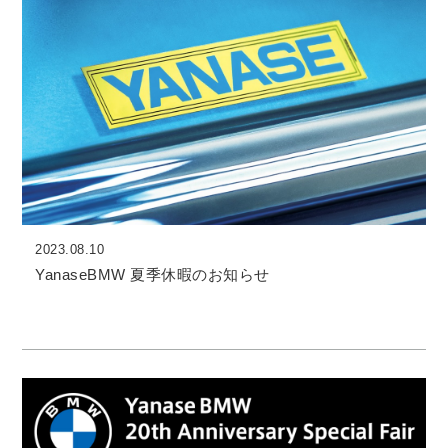
2023.08.10
YanaseBMW 夏季休暇のお知らせ