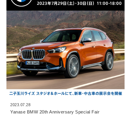
2023.07.28
Yanase BMW 20th Anniversary Special Fair