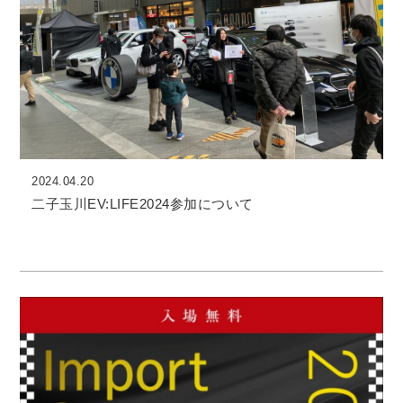
2024.04.20
二子玉川EV:LIFE2024参加について