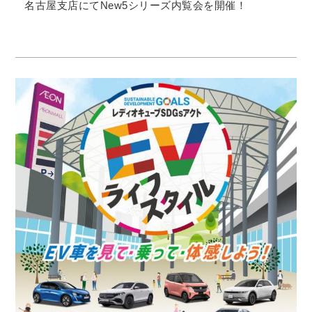
名古屋支店にてNew5シリーズ内覧会を開催！