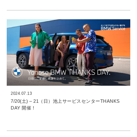
2024.07.13
7/20(土) – 21（日）池上サービスセンターTHANKS
DAY 開催！