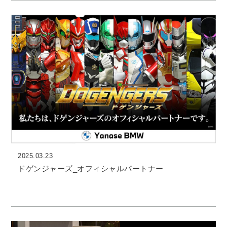
2025.03.23
ドゲンジャーズ_オフィシャルパートナー