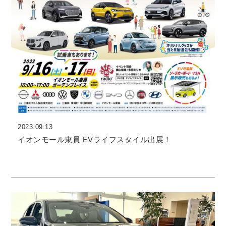
2023.09.13
イオンモール東員 EVライフスタイル出展！