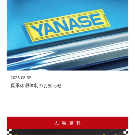
2025.08.05
夏季休暇体制のお知らせ