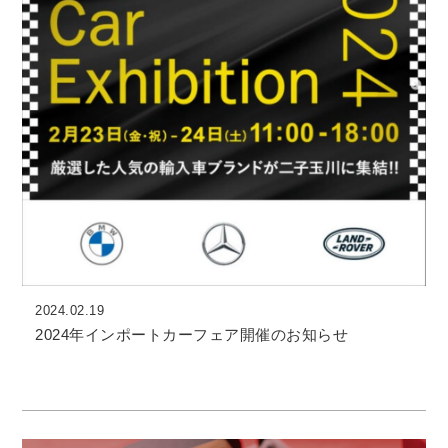
2024.02.19
2024年インポートカーフェア開催のお知らせ