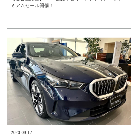
ミアムセール開催！
2023.09.17