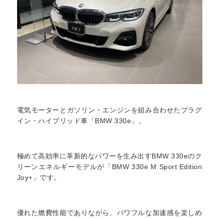
電気モーターとガソリン・エンジンを組み合わせたプラグ
イン・ハイブリッド車「BMW 330e」。
極めて高効率に革新的なパワーを生み出すBMW 330eのク
リーンエネルギーモデルが「BMW 330e M Sport Edition
Joy+」です。
優れた燃費性能でありながら、パワフルな加速感を楽しめ