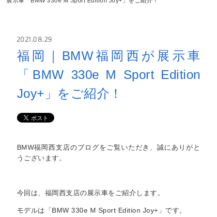
展示車「BMW 330e M Sport Edition Joy+」をご紹介！
2021.08.29
福岡｜BMW福岡西が展示車
「BMW 330e M Sport Edition
Joy+」をご紹介！
BMW福岡西支店のブログをご覧いただき、誠にありがと
うございます。
今回は、福岡西支店の展示車をご紹介します。
モデルは「BMW 330e M Sport Edition Joy+」です。