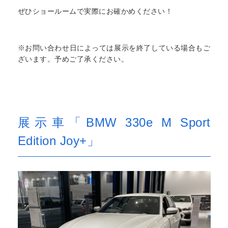
ぜひショールームで実際にお確かめください！
※お問い合わせ日によっては展示を終了している場合もご
ざいます。予めご了承ください。
展示車「BMW 330e M Sport
Edition Joy+」