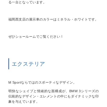
る一台となっています。
福岡西支店の展示車のカラーはミネラル・ホワイトです。
ぜひショールームでご覧ください！
エクステリア
M Sportならではのスポーティなデザイン。
明快なシェイプと情緒的な面構成が、BMW 3シリーズの
伝統的なデザイン・エレメントの中にもダイナミックな印
象を与えています。