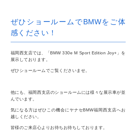
ぜひショールームでBMWをご体
感ください！
福岡西支店では、「BMW 330e M Sport Edition Joy+」を
展示しております。
ぜひショールームでご覧くださいませ。
他にも、福岡西支店のショールームには様々な展示車が並
んでいます。
気になる方はぜひこの機会にヤナセBMW福岡西支店へお
越しください。
皆様のご来店心よりお待ちお待ちしております。