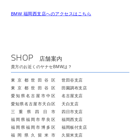
BMW 福岡西支店へのアクセスはこちら
SHOP
店舗案内
貴方のお近くのヤナセBMWは？
東京都世田谷区
世田谷支店
東京都世田谷区
田園調布支店
愛知県名古屋市中区
名古屋支店
愛知県名古屋市天白区
天白支店
三重県四日市
四日市支店
福岡県福岡市早良区
福岡西支店
福岡県福岡市博多区
福岡板付支店
福岡県久留米市
久留米支店