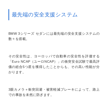
最先端の安全支援システム
BMW 3シリーズ セダンには最先端の安全支援システムの
数々を搭載。
その安全性は、ヨーロッパで自動車の安全性を評価する
「Euro NCAP（ユーロNCAP）」の衝突安全試験で最高評
価の総合5つ星を獲得したことからも、その高い性能が分
かります。
3眼カメラ＋衝突回避・被害軽減ブレーキによって、路上
での事故を未然に防ぎます。