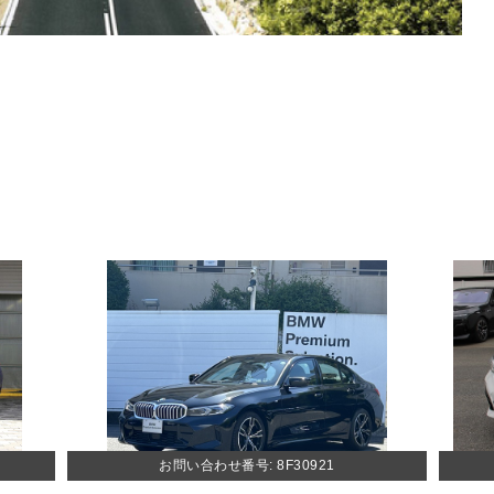
お問い合わせ番号: 8F30921