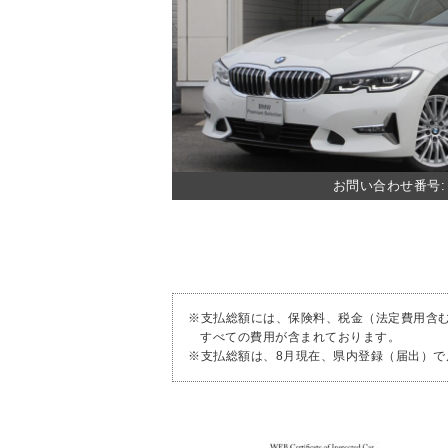
お問い合わせ番号: 2
※支払総額には、保険料、税金（法定費用含
すべての費用が含まれております。
※支払総額は、8月現在、県内登録（届出）