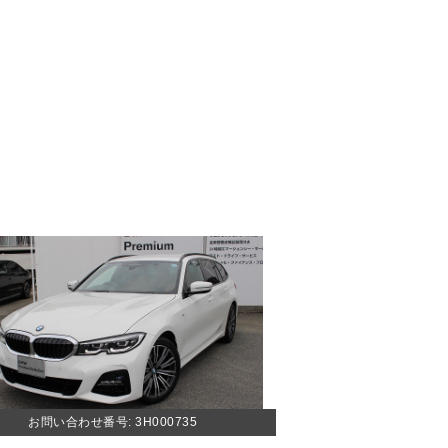
お問い合わせ番号: 3H000735