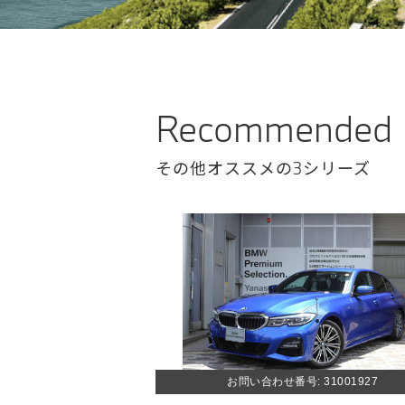
Recommended
その他オススメの3シリーズ
お問い合わせ番号: 31001927