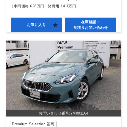
（車両価格 628万円
諸費用 14.1万円）
在庫確認・
お気に入り
見積りお問い合わせ
お問い合わせ番号:7M001164
Premium Selection 福岡