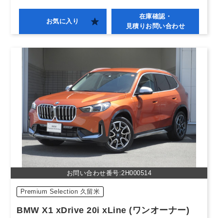
在庫確認・
お気に入り
見積りお問い合わせ
お問い合わせ番号:2H000514
Premium Selection 久留米
BMW X1 xDrive 20i xLine (ワンオーナー)