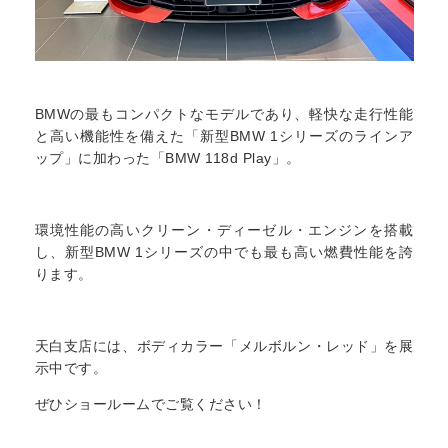
BMWの最もコンパクトなモデルであり、軽快な走行性能
と高い機能性を備えた「新型BMW 1シリーズのラインア
ップ」に加わった「BMW 118d Play」。
環境性能の高いクリーン・ディーゼル・エンジンを搭載
し、新型BMW 1シリーズの中でも最も高い燃費性能を誇
ります。
天白支店には、ボディカラー「メルボルン・レッド」を展
示中です。
ぜひショールームでご覧ください！