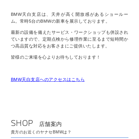
BMW天白支店は、天井が高く開放感があるショールー
ム。常時5台のBMWの新車を展示しております。
最新の設備を備えたサービス・ワークショップも併設され
ていますので、定期点検から修理作業に至るまで短時間か
つ高品質な対応をお客さまにご提供いたします。
皆様のご来場を心よりお待ちしております！
BMW天白支店へのアクセスはこちら
SHOP
店舗案内
貴方のお近くのヤナセBMWは？