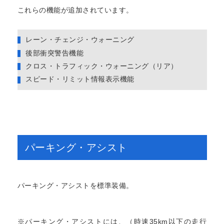
これらの機能が追加されています。
レーン・チェンジ・ウォーニング
後部衝突警告機能
クロス・トラフィック・ウォーニング（リア）
スピード・リミット情報表示機能
パーキング・アシスト
パーキング・アシストを標準装備。
※パーキング・アシストには、（時速35km以下の走行