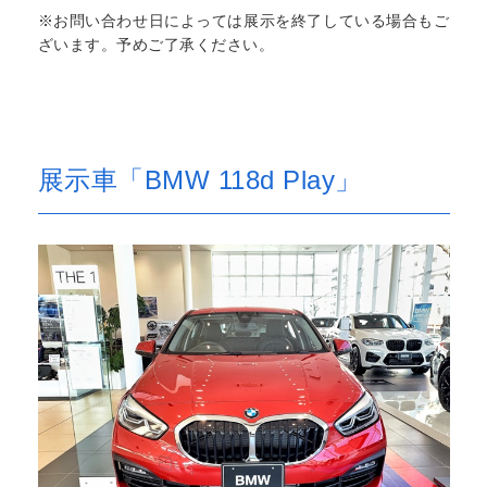
※お問い合わせ日によっては展示を終了している場合もご
ざいます。予めご了承ください。
展示車「BMW 118d Play」