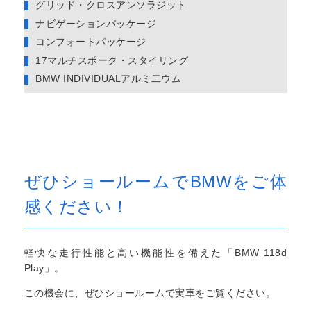
グリッド・クロスアンソラジット
ナビゲーションパッケージ
コンフォートパッケージ
17マルチスポーク・スタイリング
BMW INDIVIDUALアルミ二ウム
ぜひショールームでBMWをご体
感ください！
軽快な走行性能と高い機能性を備えた「BMW 118d
Play」。
この機会に、ぜひショールームで実車をご覧ください。