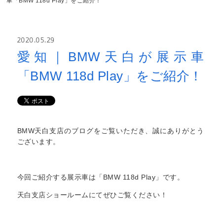
車「BMW 118d Play」をご紹介！
2020.05.29
愛知｜BMW天白が展示車
「BMW 118d Play」をご紹介！
BMW天白支店のブログをご覧いただき、誠にありがとう
ございます。
今回ご紹介する展示車は「BMW 118d Play」です。
天白支店ショールームにてぜひご覧ください！