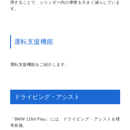
用することで、シリンダー内の摩擦を大きく減らしていま
す。
運転支援機能
運転支援機能をご紹介します。
ドライビング・アシスト
「BMW 118d Play」には、ドライビング・アシストを標
準装備。