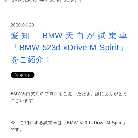
車「BMW 523d xDrive M Spirit」をご紹介！
2020.06.29
愛知｜BMW天白が試乗車
「BMW 523d xDrive M Spirit」
をご紹介！
BMW天白支店のブログをご覧いただき、誠にありがとう
ございます。
今回ご紹介する試乗車は「BMW 523d xDrive M Spirit」
です。