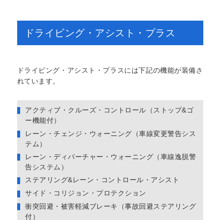
ドライビング・アシスト・プラス
ドライビング・アシスト・プラスには下記の機能が装備さ
れています。
アクティブ・クルーズ・コントロール（ストップ&ゴ
ー機能付）
レーン・チェンジ・ウォーニング（車線変更警告シス
テム）
レーン・ディパーチャー・ウォーニング（車線逸脱警
告システム）
ステアリング&レーン・コントロール・アシスト
サイド・コリジョン・プロテクション
衝突回避・被害軽減ブレーキ（事故回避ステアリング
付）