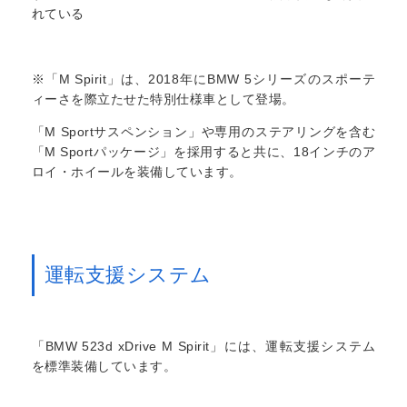
れている
※「M Spirit」は、2018年にBMW 5シリーズのスポーテ
ィーさを際立たせた特別仕様車として登場。
「M Sportサスペンション」や専用のステアリングを含む
「M Sportパッケージ」を採用すると共に、18インチのア
ロイ・ホイールを装備しています。
運転支援システム
「BMW 523d xDrive M Spirit」には、運転支援システム
を標準装備しています。