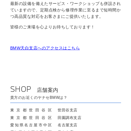
最新の設備を備えたサービス・ワークショップも併設され
ていますので、定期点検から修理作業に至るまで短時間か
つ高品質な対応をお客さまにご提供いたします。
皆様のご来場を心よりお待ちしております！
BMW天白支店へのアクセスはこちら
SHOP
店舗案内
貴方のお近くのヤナセBMWは？
東京都世田谷区
世田谷支店
東京都世田谷区
田園調布支店
愛知県名古屋市中区
名古屋支店