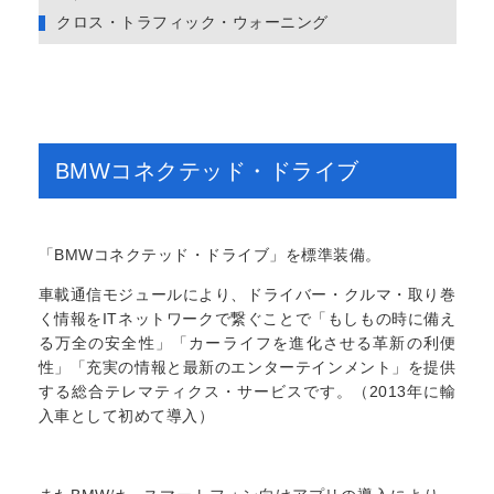
クロス・トラフィック・ウォーニング
BMWコネクテッド・ドライブ
「BMWコネクテッド・ドライブ」を標準装備。
車載通信モジュールにより、ドライバー・クルマ・取り巻
く情報をITネットワークで繋ぐことで「もしもの時に備え
る万全の安全性」「カーライフを進化させる革新の利便
性」「充実の情報と最新のエンターテインメント」を提供
する総合テレマティクス・サービスです。（2013年に輸
入車として初めて導入）