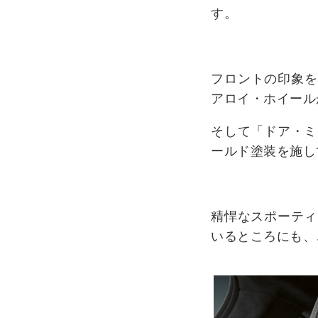
す。
フロントの印象を
アロイ・ホイール
そして「ドア・ミ
ールド塗装を施し
精悍なスポーティ
いるところにも、