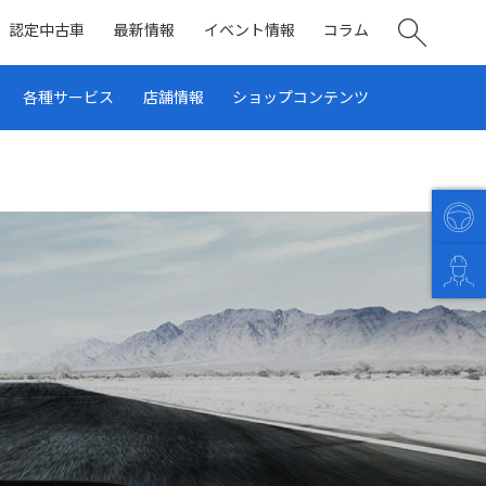
認定中古車
最新情報
イベント情報
コラム
各種サービス
店舗情報
ショップコンテンツ