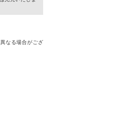
は異なる場合がござ