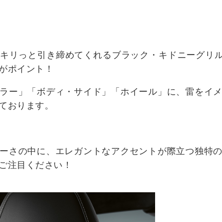
キリっと引き締めてくれるブラック・キドニーグリ
がポイント！
ラー」「ボディ・サイド」「ホイール」に、雷をイ
ております。
ーさの中に、エレガントなアクセントが際立つ独特
ご注目ください！