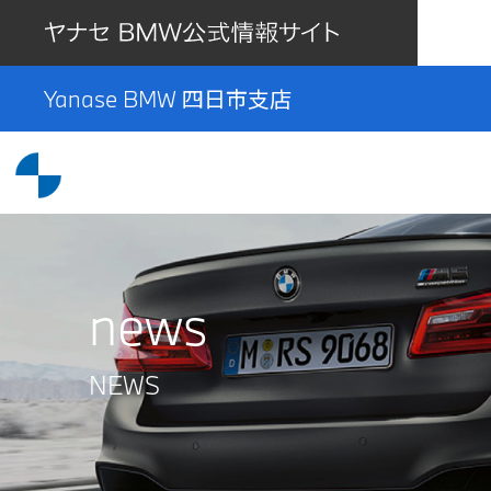
Yanase BMW 四日市支店
news
NEWS