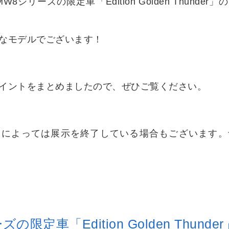
MW8シリーズの限定車「Edition Golden Thunde
なモデルでございます！
イントをまとめましたので、ぜひご覧ください。
日によっては展示を終了している場合もございます。
の限定車「Edition Golden Thunder