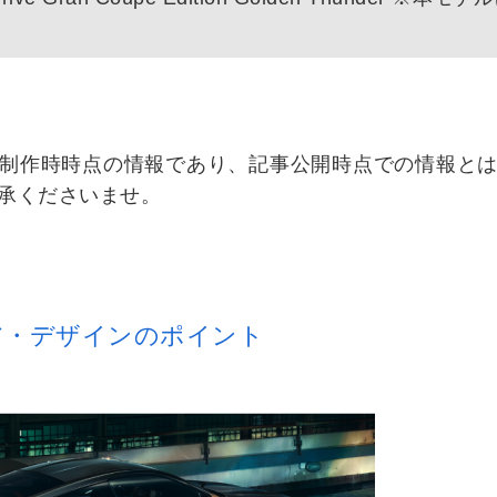
制作時時点の情報であり、記事公開時点での情報と
承くださいませ。
ア・デザインのポイント