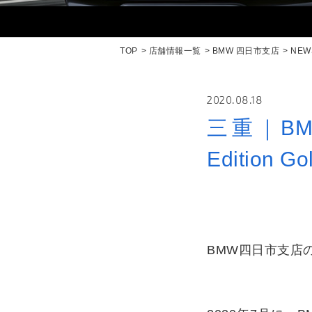
TOP
店舗情報一覧
BMW 四日市支店
NEW
2020.08.18
三重｜BMW
Edition 
BMW四日市支店