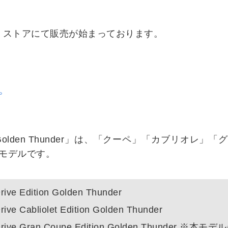
・ストアにて販売が始まっております。
プ
n Golden Thunder」は、「クーペ」「カブリオレ
モデルです。
ive Edition Golden Thunder
ve Cabliolet Edition Golden Thunder
Drive Gran Coupe Edition Golden Thunder 