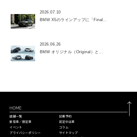
2026.07.10
BMW X5のラインアップに「Final...
2026.06.26
BMW オリジナル（Original）と...
HOME
店舗一覧
試乗予約
新型車／限定車
認定中古車
イベント
コラム
プライバシーポリシー
サイトマップ