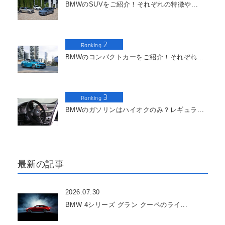
BMWのSUVをご紹介！それぞれの特徴や...
2
Ranking
BMWのコンパクトカーをご紹介！それぞれ...
3
Ranking
BMWのガソリンはハイオクのみ？レギュラ...
最新の記事
2026.07.30
BMW 4シリーズ グラン クーペのライ...