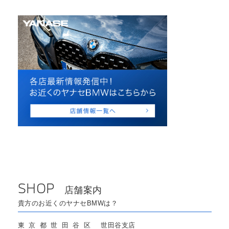
SHOP
店舗案内
貴方のお近くのヤナセBMWは？
東京都世田谷区
世田谷支店