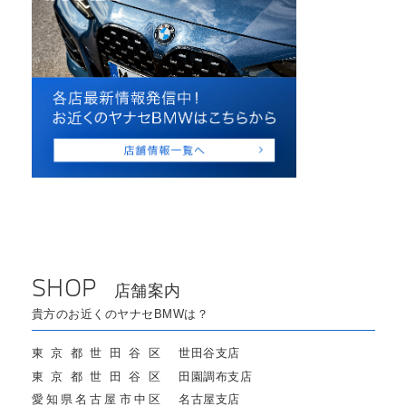
SHOP
店舗案内
貴方のお近くのヤナセBMWは？
東京都世田谷区
世田谷支店
東京都世田谷区
田園調布支店
愛知県名古屋市中区
名古屋支店