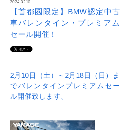
2024.02.10
【首都圏限定】BMW認定中古
車バレンタイン・プレミアム
セール開催！
2月10日（土）～2月18日（日）ま
でバレンタインプレミアムセー
ル開催致します。