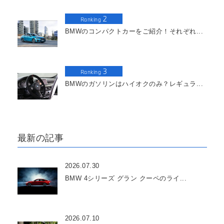
2
Ranking
BMWのコンパクトカーをご紹介！それぞれ...
3
Ranking
BMWのガソリンはハイオクのみ？レギュラ...
最新の記事
2026.07.30
BMW 4シリーズ グラン クーペのライ...
2026.07.10