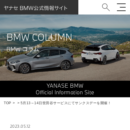
BMW COLUMN
BMW コラム
YANASE BMW
Official Information Site
TOP
5月13～14日世田谷サービスにてサンクスデーを開催！
2023.05.12