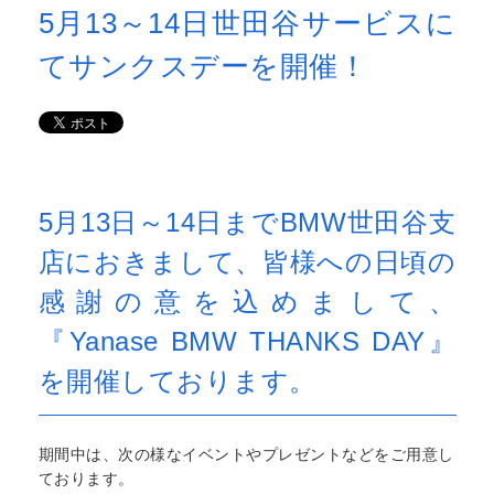
5月13～14日世田谷サービスに
てサンクスデーを開催！
5月13日～14日までBMW世田谷支
店におきまして、皆様への日頃の
感謝の意を込めまして、
『Yanase BMW THANKS DAY』
を開催しております。
期間中は、次の様なイベントやプレゼントなどをご用意し
ております。