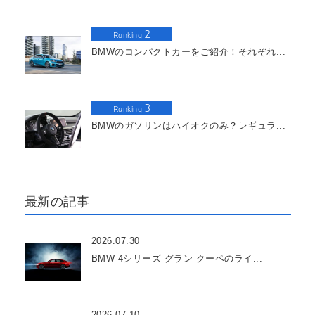
2
Ranking
BMWのコンパクトカーをご紹介！それぞれ...
3
Ranking
BMWのガソリンはハイオクのみ？レギュラ...
最新の記事
2026.07.30
BMW 4シリーズ グラン クーペのライ...
2026.07.10