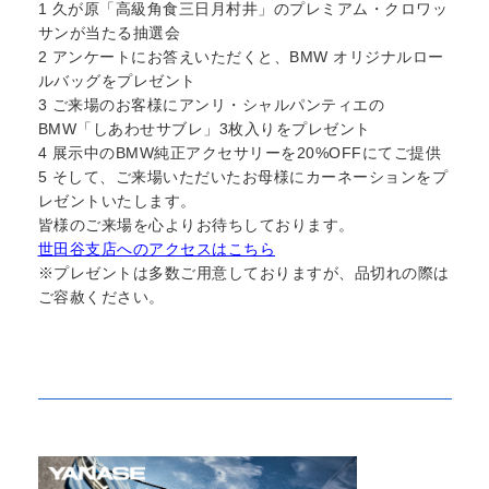
1 久が原「高級角食三日月村井」のプレミアム・クロワッ
サンが当たる抽選会
2 アンケートにお答えいただくと、BMW オリジナルロー
ルバッグをプレゼント
3 ご来場のお客様にアンリ・シャルパンティエの
BMW「しあわせサブレ」3枚入りをプレゼント
4 展示中のBMW純正アクセサリーを20%OFFにてご提供
5 そして、ご来場いただいたお母様にカーネーションをプ
レゼントいたします。
皆様のご来場を心よりお待ちしております。
世田谷支店へのアクセスはこちら
※プレゼントは多数ご用意しておりますが、品切れの際は
ご容赦ください。