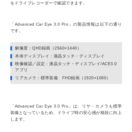
をドライブレコーダーで確認できます。
「Advanced Car Eye 3.0 Pro」の製品情報は以下の通り
です。
解像度：QHD録画（2560×1440）
本体ディスプレイ：液晶タッチ・ディスプレイ
映像確認／設定：液晶タッチ・ディスプレイ/ACE3.0
アプリ
リアカメラ：標準装備 FHD録画（1920×1080）
「Advanced Car Eye 3.0 Pro」は、リヤ・カメラも標準
装備となっているため、ドライブ時の安心感が格段に向上
します。