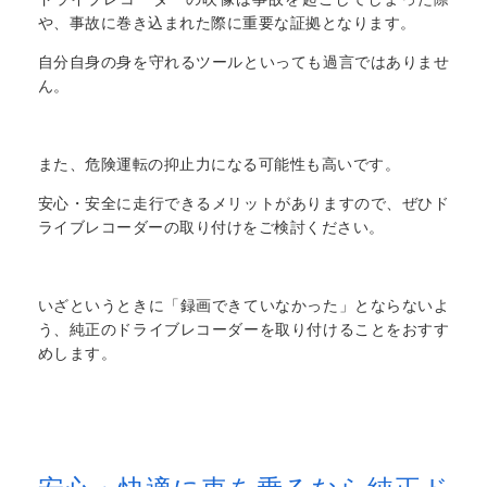
や、事故に巻き込まれた際に重要な証拠となります。
自分自身の身を守れるツールといっても過言ではありませ
ん。
また、危険運転の抑止力になる可能性も高いです。
安心・安全に走行できるメリットがありますので、ぜひド
ライブレコーダーの取り付けをご検討ください。
いざというときに「録画できていなかった」とならないよ
う、純正のドライブレコーダーを取り付けることをおすす
めします。