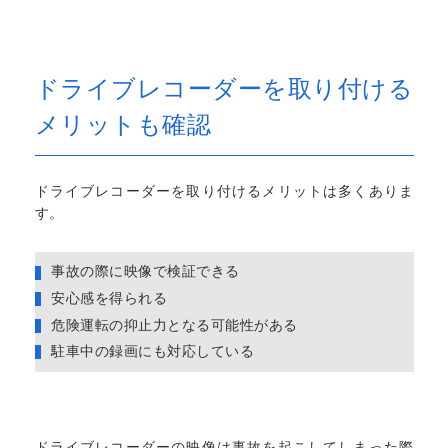
ドライブレコーダーを取り付ける
メリットも確認
ドライブレコーダーを取り付けるメリットは多くありま
す。
事故の際に映像で検証できる
安心感を得られる
危険運転の抑止力となる可能性がある
駐車中の録画にも対応している
ドライブレコーダーの映像は事故を起こしてしまった際