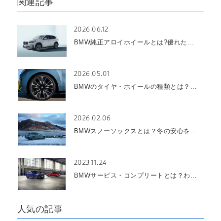
関連記事
2026.06.12
BMW純正アロイホイールとは?優れた...
2026.05.01
BMWのタイヤ・ホイールの種類とは？...
2026.02.06
BMWスノーソックスとは？冬の安心を...
2023.11.24
BMWサービス・コンプリートとは？わ...
人気の記事