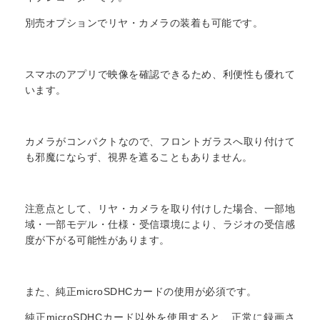
別売オプションでリヤ・カメラの装着も可能です。
スマホのアプリで映像を確認できるため、利便性も優れて
います。
カメラがコンパクトなので、フロントガラスへ取り付けて
も邪魔にならず、視界を遮ることもありません。
注意点として、リヤ・カメラを取り付けした場合、一部地
域・一部モデル・仕様・受信環境により、ラジオの受信感
度が下がる可能性があります。
また、純正microSDHCカードの使用が必須です。
純正microSDHCカード以外を使用すると、正常に録画さ