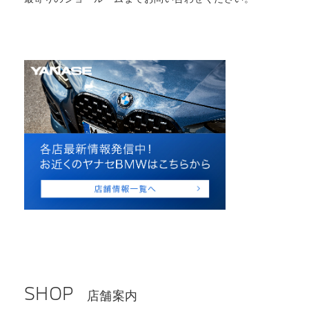
SHOP
店舗案内