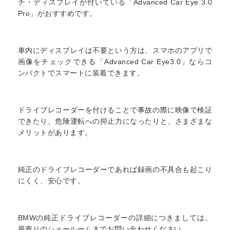
チ・ディスプレイが付いている「Advanced Car Eye 3.0
Pro」がおすすめです。
車内にディスプレイは不要という方は、スマホのアプリで
画像をチェックできる「Advanced Car Eye3.0」ならコ
ンパクトでスマートに装着できます。
ドライブレコーダーを付けることで事故の際に映像で検証
できたり、危険運転への抑止力になったりと、さまざまな
メリットがあります。
純正のドライブレコーダーであれば録画の不具合も起こり
にくく、安心です。
BMWの純正ドライブレコーダーの詳細につきましては、
最寄りのショールームまでお問い合わせください。