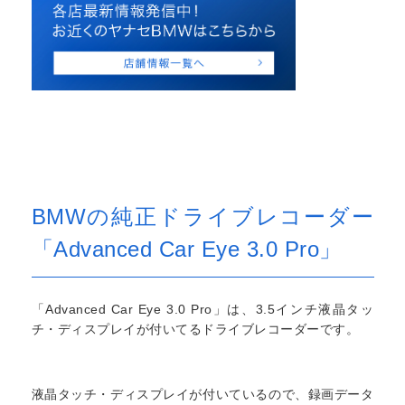
BMWの純正ドライブレコーダー
「Advanced Car Eye 3.0 Pro」
「Advanced Car Eye 3.0 Pro」は、3.5インチ液晶タッ
チ・ディスプレイが付いてるドライブレコーダーです。
液晶タッチ・ディスプレイが付いているので、録画データ