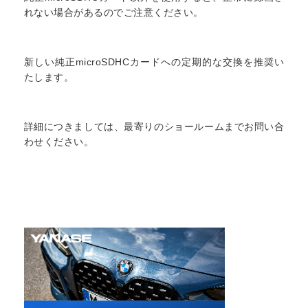
れない場合があるのでご注意ください。
新しい純正microSDHCカードへの定期的な交換を推奨い
たします。
詳細につきましては、最寄りのショールームまでお問い合
わせください。