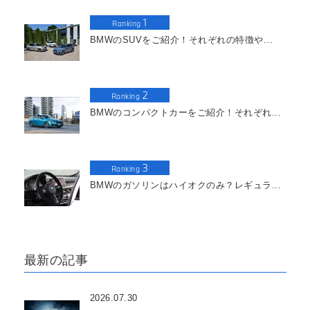
1
Ranking
BMWのSUVをご紹介！それぞれの特徴や...
2
Ranking
BMWのコンパクトカーをご紹介！それぞれ...
3
Ranking
BMWのガソリンはハイオクのみ？レギュラ...
最新の記事
2026.07.30