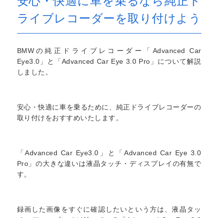
安心・快適に車を乗るなら純正ド
ライブレコーダーを取り付けよう
BMWの純正ドライブレコーダー「Advanced Car
Eye3.0」と「Advanced Car Eye 3.0 Pro」について解説
しました。
安心・快適に車を乗るために、純正ドライブレコーダーの
取り付けをおすすめいたします。
「Advanced Car Eye3.0」と「Advanced Car Eye 3.0
Pro」の大きな違いは液晶タッチ・ディスプレイの有無で
す。
録画した画像をすぐに確認したいという方は、液晶タッ