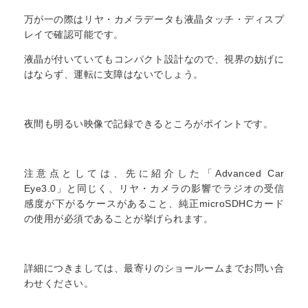
万が一の際はリヤ・カメラデータも液晶タッチ・ディスプ
レイで確認可能です。
液晶が付いていてもコンパクト設計なので、視界の妨げに
はならず、運転に支障はないでしょう。
夜間も明るい映像で記録できるところがポイントです。
注意点としては、先に紹介した「Advanced Car
Eye3.0」と同じく、リヤ・カメラの影響でラジオの受信
感度が下がるケースがあること、純正microSDHCカード
の使用が必須であることが挙げられます。
詳細につきましては、最寄りのショールームまでお問い合
わせください。