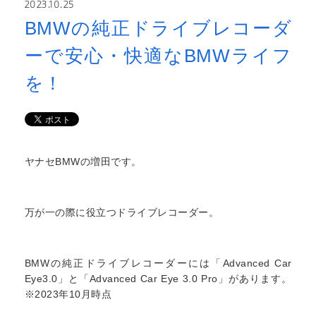
2023.10.25
BMWの純正ドライブレコーダ
ーで安心・快適なBMWライフ
を！
ヤナセBMWの増田です。
万が一の際に役立つドライブレコーダー。
BMWの純正ドライブレコーダーには「Advanced Car
Eye3.0」と「Advanced Car Eye 3.0 Pro」があります。
※2023年10月時点