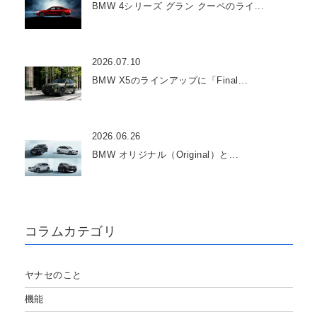
BMW 4シリーズ グラン クーペのライ...
2026.07.10
BMW X5のラインアップに「Final...
2026.06.26
BMW オリジナル（Original）と...
コラムカテゴリ
ヤナセのこと
機能