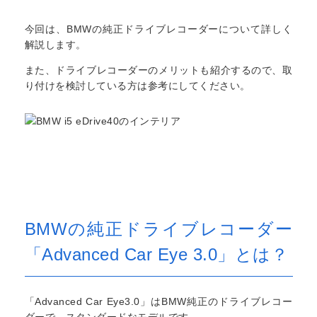
今回は、BMWの純正ドライブレコーダーについて詳しく
解説します。
また、ドライブレコーダーのメリットも紹介するので、取
り付けを検討している方は参考にしてください。
BMWの純正ドライブレコーダー
「Advanced Car Eye 3.0」とは？
「Advanced Car Eye3.0」はBMW純正のドライブレコー