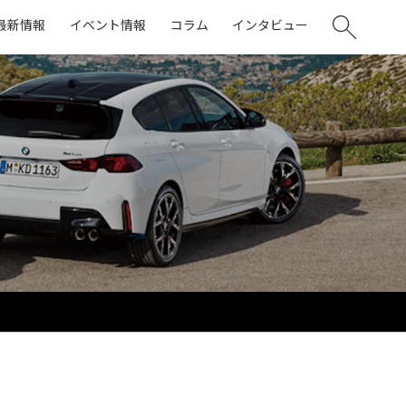
最新情報
イベント情報
コラム
インタビュー