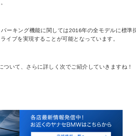
す。
パーキング機能に関しては2016年の全モデルに標準
ドライブを実現することが可能となっています。
について、さらに詳しく次でご紹介していきますね！