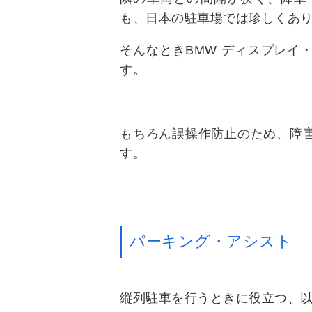
も、日本の駐車場では珍しくあ
そんなときBMW ディスプレイ
す。
もちろん誤操作防止のため、障
す。
パーキング・アシスト
縦列駐車を行うときに役立つ、