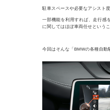
駐車スペースや必要なアシスト
一部機能を利用すれば、走行感
に関してはほぼ車両任せという
今回はそんな「BMWの各種自動