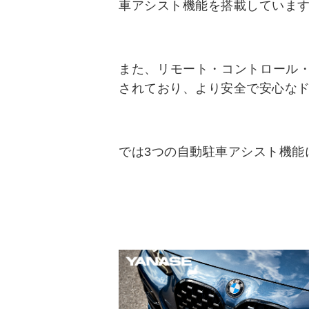
車アシスト機能を搭載していま
また、リモート・コントロール・
されており、より安全で安心な
では3つの自動駐車アシスト機能