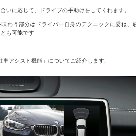
度合いに応じて、ドライブの手助けをしてくれます。
を味わう部分はドライバー自身のテクニックに委ね、
ことも可能です。
駐車アシスト機能」についてご紹介します。