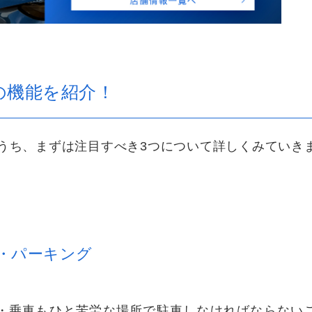
の機能を紹介！
うち、まずは注目すべき3つについて詳しくみていき
・パーキング
・乗車もひと苦労な場所で駐車しなければならない