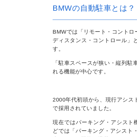
BMWの自動駐車とは？
BMWでは「リモート・コントロ
ディスタンス・コントロール」
す。
「駐車スペースが狭い・縦列駐
れる機能が中心です。
2000年代初頭から、現行アシ
で採用されていました。
現在ではパーキング・アシスト
どでは「パーキング・アシスト