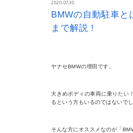
2020.07.30
BMWの自動駐車と
まで解説！
ヤナセBMWの増田です。
大きめボディの車両に乗りたい
るという方もいるのではないで
そんな方にオススメなのが「BM