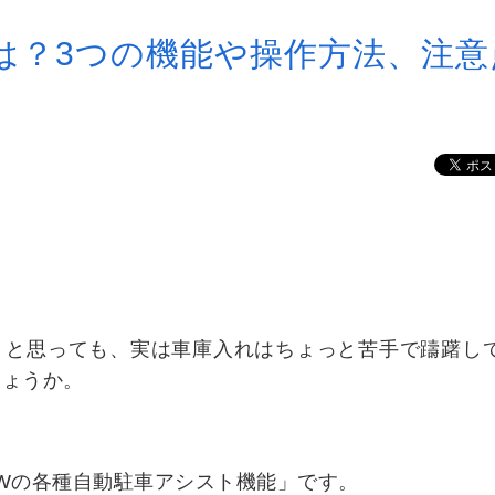
は？3つの機能や操作方法、注意
！と思っても、実は車庫入れはちょっと苦手で躊躇し
しょうか。
Wの各種自動駐車アシスト機能」です。