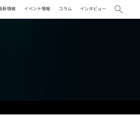
最新情報
イベント情報
コラム
インタビュー