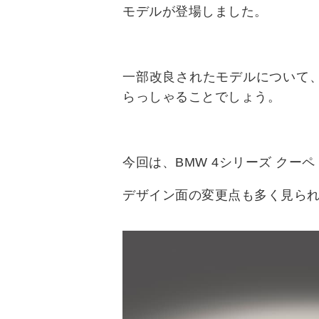
モデルが登場しました。
一部改良されたモデルについて
らっしゃることでしょう。
今回は、BMW 4シリーズ クー
デザイン面の変更点も多く見ら