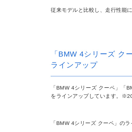
従来モデルと比較し、走行性能
「BMW 4シリーズ ク
ラインアップ
「BMW 4シリーズ クーペ」「
をラインアップしています。※20
「BMW 4シリーズ クーペ」の