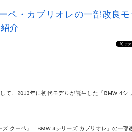
 クーペ・カブリオレの一部改良モ
ご紹介
して、2013年に初代モデルが誕生した「BMW 4シ
シリーズ クーペ」「BMW 4シリーズ カブリオレ」の一部