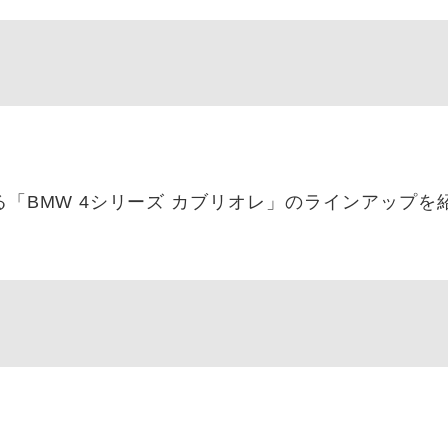
「BMW 4シリーズ カブリオレ」のラインアップを