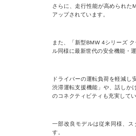
さらに、走行性能が高められた
アップされています。
また、「新型BMW 4シリーズ 
ル同様に最新世代の安全機能・
ドライバーの運転負荷を軽減し
渋滞運転支援機能」や、話しか
のコネクティビティも充実して
一部改良モデルは従来同様、ス
す。