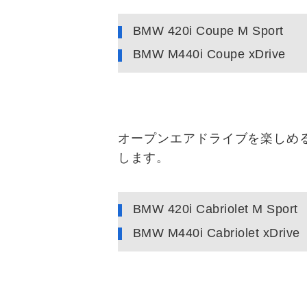
BMW 420i Coupe M Sport
BMW M440i Coupe xDrive
オープンエアドライブを楽しめる
します。
BMW 420i Cabriolet M Sport
BMW M440i Cabriolet xDrive