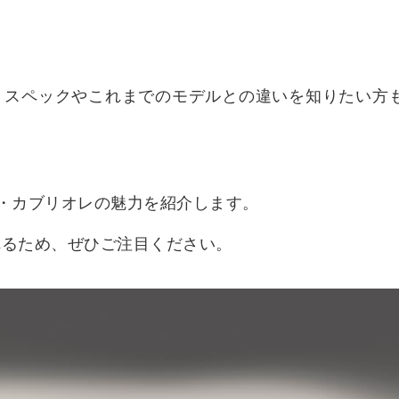
、スペックやこれまでのモデルとの違いを知りたい方
ペ・カブリオレの魅力を紹介します。
れるため、ぜひご注目ください。