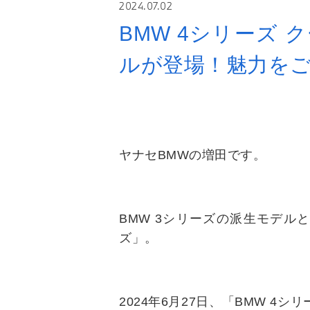
2024.07.02
BMW 4シリーズ
ルが登場！魅力を
ヤナセBMWの増田です。
BMW 3シリーズの派生モデルと
ズ」。
2024年6月27日、「BMW 4