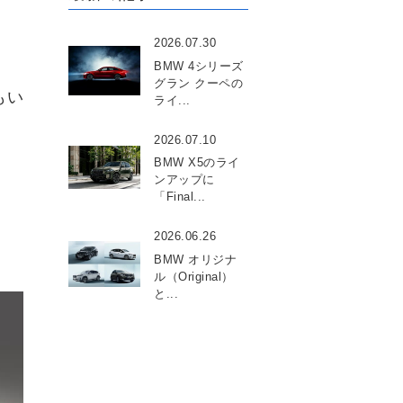
2026.07.30
BMW 4シリーズ
グラン クーペの
もい
ライ...
2026.07.10
BMW X5のライ
ンアップに
「Final...
2026.06.26
BMW オリジナ
ル（Original）
と...