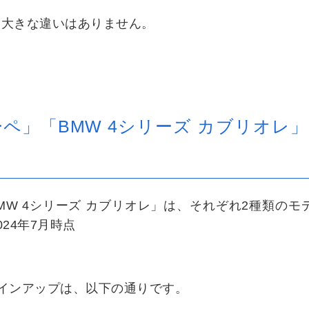
に大きな違いはありません。
ーペ」「BMW 4シリーズ カブリオレ
BMW 4シリーズ カブリオレ」は、それぞれ2種類のモ
24年7月時点
ラインアップは、以下の通りです。