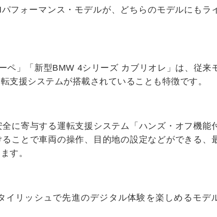
Mパフォーマンス・モデルが、どちらのモデルにもラ
クーペ」「新型BMW 4シリーズ カブリオレ」は、従来
運転支援システムが搭載されていることも特徴です。
安全に寄与する運転支援システム「ハンズ・オフ機能
けることで車両の操作、目的地の設定などができる、
います。
タイリッシュで先進のデジタル体験を楽しめるモデ