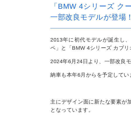
「BMW 4シリーズ ク
一部改良モデルが登場
2013年に初代モデルが誕生し、
ペ」と「BMW 4シリーズ カブ
2024年6月24日より、一部改
納車も本年6月からを予定していま
主にデザイン面に新たな要素が
となっています。