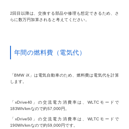
2回目以降は、交換する部品や修理も想定できるため、さ
らに数万円加算されると考えてください。
年間の燃料費（電気代）
「BMW iX」は電気自動車のため、燃料費は電気代を計算
します。
「xDrive40」の交流電力消費率は、WLTCモードで
183Wh/kmなので約57,000円。
「xDrive50」の交流電力消費率は、WLTCモードで
190Wh/kmなので約59,000円です。