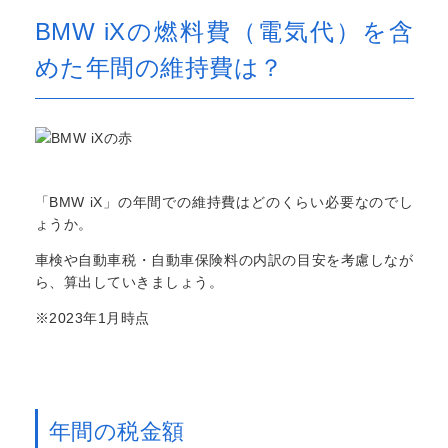
BMW iXの燃料費（電気代）を含
めた年間の維持費は？
「BMW iX」の年間での維持費はどのくらい必要なのでし
ょうか。
車検や自動車税・自動車保険料の内訳の目安を考慮しなが
ら、算出していきましょう。
※2023年1月時点
年間の税金額