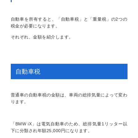
自動車を所有すると、「自動車税」と「重量税」の2つの
税金が必要になります。
それぞれ、金額を紹介します。
自動車税
普通車の自動車税の金額は、車両の総排気量によって変わ
ります。
「BMW iX」は電気自動車のため、総排気量1リッター以
下に分類され年額25,000円になります。