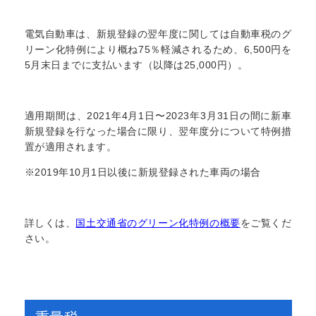
電気自動車は、新規登録の翌年度に関しては自動車税のグ
リーン化特例により概ね75％軽減されるため、6,500円を
5月末日までに支払います（以降は25,000円）。
適用期間は、2021年4月1日〜2023年3月31日の間に新車
新規登録を行なった場合に限り、翌年度分について特例措
置が適用されます。
※2019年10月1日以後に新規登録された車両の場合
詳しくは、
国土交通省のグリーン化特例の概要
をご覧くだ
さい。