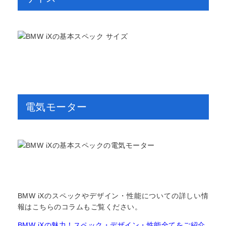
電気モーター
BMW iXのスペックやデザイン・性能についての詳しい情
報はこちらのコラムもご覧ください。
BMW iXの魅力！スペック・デザイン・性能全てをご紹介