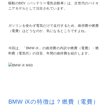
駆動のBEV（バッテリー電気自動車）は、次世代のパイオ
ニアモデルとして注目されています。
ガソリンを使わず電気だけで走行するため、維持費や燃費
（電費）はどうなのか、気になるところですよね。
今回は、「BMW iX」の維持費の内訳や燃費（電費）・燃
料費（電気代）の目安、年間の維持費を紹介します。
BMW iXの特徴は？燃費（電費）