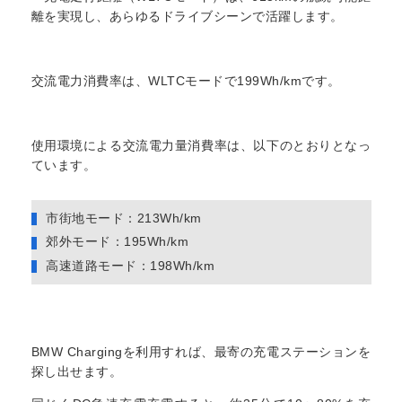
離を実現し、あらゆるドライブシーンで活躍します。
交流電力消費率は、WLTCモードで199Wh/kmです。
使用環境による交流電力量消費率は、以下のとおりとなっ
ています。
市街地モード：213Wh/km
郊外モード：195Wh/km
高速道路モード：198Wh/km
BMW Chargingを利用すれば、最寄の充電ステーションを
探し出せます。