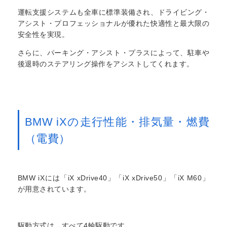
運転支援システムも全車に標準装備され、ドライビング・
アシスト・プロフェッショナルが優れた快適性と最大限の
安全性を実現。
さらに、パーキング・アシスト・プラスによって、駐車や
後退時のステアリング操作をアシストしてくれます。
BMW iXの走行性能・排気量・燃費
（電費）
BMW iXには「iX xDrive40」「iX xDrive50」「iX M60」
が用意されています。
駆動方式は、すべて4輪駆動です。