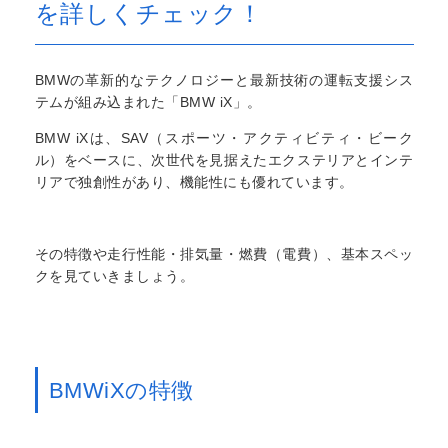
を詳しくチェック！
BMWの革新的なテクノロジーと最新技術の運転支援シス
テムが組み込まれた「BMW iX」。
BMW iXは、SAV（スポーツ・アクティビティ・ビーク
ル）をベースに、次世代を見据えたエクステリアとインテ
リアで独創性があり、機能性にも優れています。
その特徴や走行性能・排気量・燃費（電費）、基本スペッ
クを見ていきましょう。
BMWiXの特徴