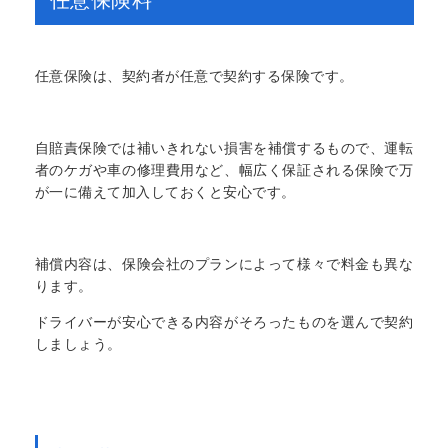
任意保険料
任意保険は、契約者が任意で契約する保険です。
自賠責保険では補いきれない損害を補償するもので、運転
者のケガや車の修理費用など、幅広く保証される保険で万
が一に備えて加入しておくと安心です。
補償内容は、保険会社のプランによって様々で料金も異な
ります。
ドライバーが安心できる内容がそろったものを選んで契約
しましょう。