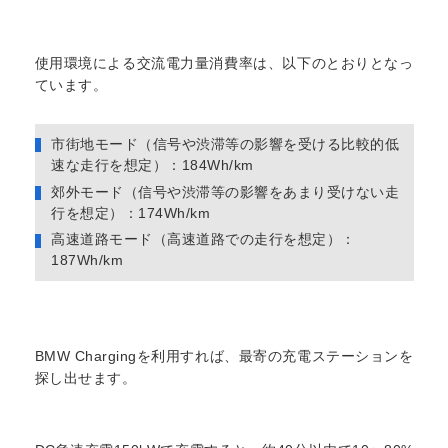
使用環境による交流電力量消費率は、以下のとおりとなっ
ています。
市街地モード（信号や渋滞等の影響を受ける比較的低
速な走行を想定）：184Wh/km
郊外モード（信号や渋滞等の影響をあまり受けない走
行を想定）：174Wh/km
高速道路モード（高速道路での走行を想定）：
187Wh/km
BMW Chargingを利用すれば、最寄の充電ステーションを
探し出せます。