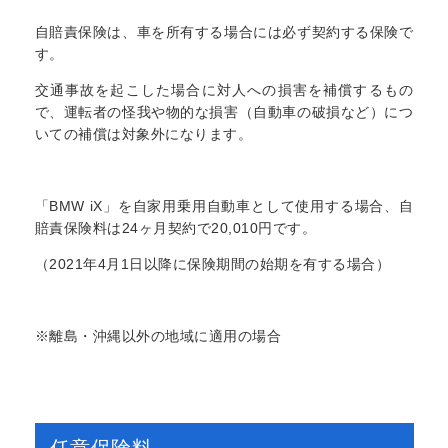
自賠責保険は、車を所有する場合には必ず契約する保険で
す。
交通事故を起こした場合に対人への損害を補償するもの
で、運転者の怪我や物的な損害（自動車の破損など）につ
いての補償は対象外になります。
「BMW iX」を自家用乗用自動車として使用する場合、自
賠責保険料は24ヶ月契約で20,010円です。
（2021年4月1日以降に保険期間の始期を有する場合）
※離島・沖縄以外の地域に適用の場合