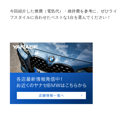
今回紹介した燃費（電気代）・維持費を参考に、ぜひライ
フスタイルに合わせたベストな1台を選んでください！