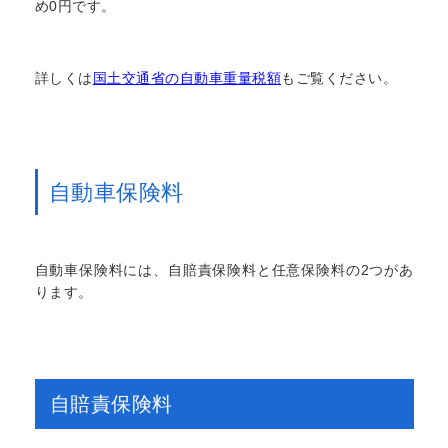
め0円です。
詳しくは
国土交通省の自動車重量税額
もご覧ください。
自動車保険料
自動車保険料には、自賠責保険料と任意保険料の2つがあ
ります。
自賠責保険料