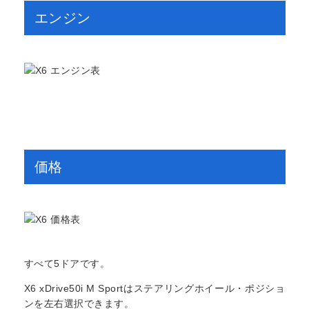
エンジン
価格
すべて5ドアです。
X6 xDrive50i M Sportはステアリングホイール・ポジショ
ンを左右選択できます。