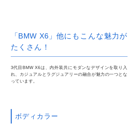
「BMW X6」他にもこんな魅力が
たくさん！
3代目BMW X6は、内外装共にモダンなデザインを取り入
れ、カジュアルとラグジュアリーの融合が魅力の一つとな
っています。
ボディカラー