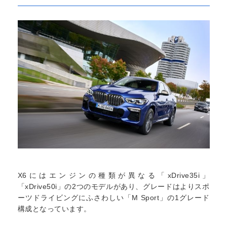
X6にはエンジンの種類が異なる「xDrive35i」
「xDrive50i」の2つのモデルがあり、グレードはよりスポ
ーツドライビングにふさわしい「M Sport」の1グレード
構成となっています。