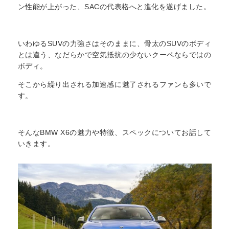
ン性能が上がった、SACの代表格へと進化を遂げました。
いわゆるSUVの力強さはそのままに、骨太のSUVのボディ
とは違う、なだらかで空気抵抗の少ないクーペならではの
ボディ。
そこから繰り出される加速感に魅了されるファンも多いで
す。
そんなBMW X6の魅力や特徴、スペックについてお話して
いきます。