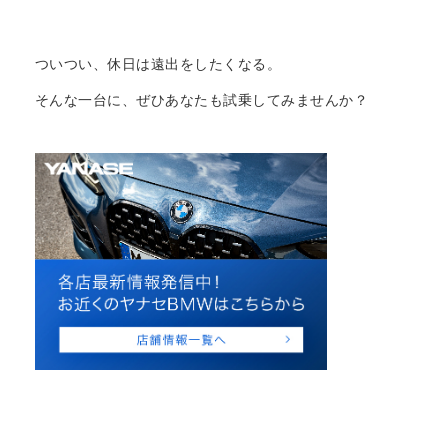
ついつい、休日は遠出をしたくなる。
そんな一台に、ぜひあなたも試乗してみませんか？