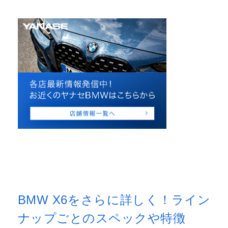
BMW X6をさらに詳しく！ライン
ナップごとのスペックや特徴