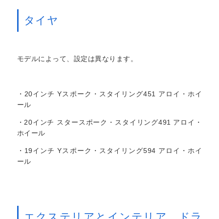
タイヤ
モデルによって、設定は異なります。
・20インチ Yスポーク・スタイリング451 アロイ・ホイ
ール
・20インチ スタースポーク・スタイリング491 アロイ・
ホイール
・19インチ Yスポーク・スタイリング594 アロイ・ホイ
ール
エクステリアとインテリア、ドラ