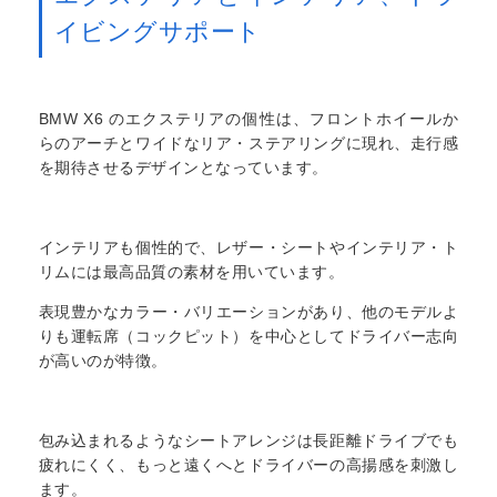
イビングサポート
BMW X6 のエクステリアの個性は、フロントホイールか
らのアーチとワイドなリア・ステアリングに現れ、走行感
を期待させるデザインとなっています。
インテリアも個性的で、レザー・シートやインテリア・ト
リムには最高品質の素材を用いています。
表現豊かなカラー・バリエーションがあり、他のモデルよ
りも運転席（コックピット）を中心としてドライバー志向
が高いのが特徴。
包み込まれるようなシートアレンジは長距離ドライブでも
疲れにくく、もっと遠くへとドライバーの高揚感を刺激し
ます。