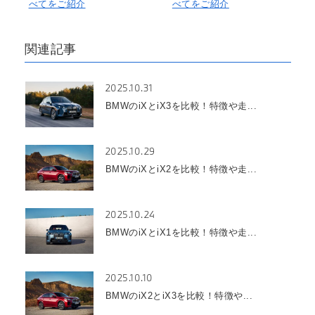
べてをご紹介
べてをご紹介
関連記事
2025.10.31
BMWのiXとiX3を比較！特徴や走...
2025.10.29
BMWのiXとiX2を比較！特徴や走...
2025.10.24
BMWのiXとiX1を比較！特徴や走...
2025.10.10
BMWのiX2とiX3を比較！特徴や...