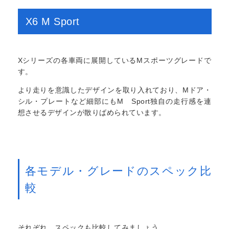
X6 M Sport
Xシリーズの各車両に展開しているMスポーツグレードで
す。
より走りを意識したデザインを取り入れており、Mドア・
シル・プレートなど細部にもM Sport独自の走行感を連
想させるデザインが散りばめられています。
各モデル・グレードのスペック比
較
それぞれ、スペックも比較してみましょう。