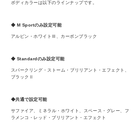
ボディカラーは以下のラインナップです。
◆ M Sportのみ設定可能
アルピン・ホワイトⅢ、カーボンブラック
◆ Standardのみ設定可能
スパークリング・ストーム・ブリリアント・エフェクト、
ブラックⅡ
◆共通で設定可能
サファイア、ミネラル・ホワイト、スペース・グレー、フ
ラメンコ・レッド・ブリリアント・エフェクト