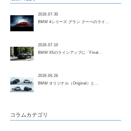
2026.07.30
BMW 4シリーズ グラン クーペのライ...
2026.07.10
BMW X5のラインアップに「Final...
2026.06.26
BMW オリジナル（Original）と...
コラムカテゴリ