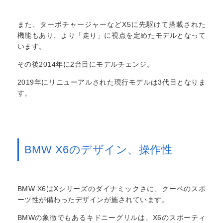
また、ターボチャージャーなどX5に先駆けて搭載された
機能もあり、より「走り」に視点を定めたモデルとなって
います。
その後2014年に2台目にモデルチェンジ。
2019年にリニューアルされた現行モデルは3代目となりま
す。
BMW X6のデザイン、操作性
BMW X6はXシリーズのダイナミックさに、クーペのスポ
ーツ性が備わったデザインが施されています。
BMWの象徴でもあるキドニーグリルは、X6のスポーティ