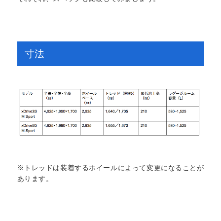
寸法
※トレッドは装着するホイールによって変更になることが
あります。