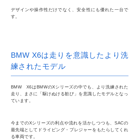
デザインや操作性だけでなく、安全性にも優れた一台で
す。
BMW X6は走りを意識したより洗
練されたモデル
BMW X6はBMWのXシリーズの中でも、より洗練された
走り、まさに「駆けぬける歓び」を意識したモデルとなっ
ています。
今までのXシリーズの利点や流れを活かしつつも、SACの
最先端としてドライビング・プレジャーをもたらしてくれ
る車両です。