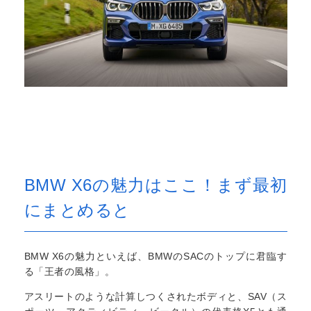
BMW X6の魅力はここ！まず最初
にまとめると
BMW X6の魅力といえば、BMWのSACのトップに君臨す
る「王者の風格」。
アスリートのような計算しつくされたボディと、SAV（ス