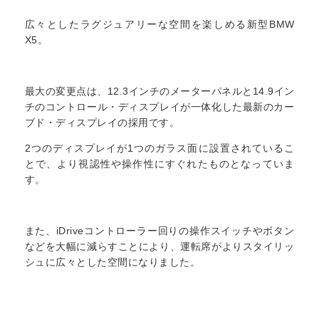
広々としたラグジュアリーな空間を楽しめる新型BMW
X5。
最大の変更点は、12.3インチのメーターパネルと14.9イン
チのコントロール・ディスプレイが一体化した最新のカー
ブド・ディスプレイの採用です。
2つのディスプレイが1つのガラス面に設置されているこ
とで、より視認性や操作性にすぐれたものとなっていま
す。
また、iDriveコントローラー回りの操作スイッチやボタン
などを大幅に減らすことにより、運転席がよりスタイリッ
シュに広々とした空間になりました。