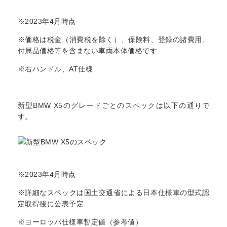
※2023年4月時点
※価格は税金（消費税を除く）、保険料、登録の諸費用、
付属品価格等を含まない車両本体価格です
※右ハンドル、AT仕様
新型BMW X5のグレードごとのスペックは以下の通りで
す。
※2023年4月時点
※詳細なスペックは国土交通省による日本仕様車の型式認
定取得後に公表予定
※ヨーロッパ仕様車暫定値（参考値）