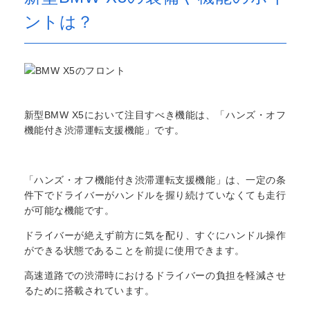
ントは？
新型BMW X5において注目すべき機能は、「ハンズ・オフ
機能付き渋滞運転支援機能」です。
「ハンズ・オフ機能付き渋滞運転支援機能」は、一定の条
件下でドライバーがハンドルを握り続けていなくても走行
が可能な機能です。
ドライバーが絶えず前方に気を配り、すぐにハンドル操作
ができる状態であることを前提に使用できます。
高速道路での渋滞時におけるドライバーの負担を軽減させ
るために搭載されています。