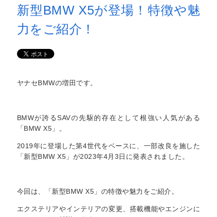
新型BMW X5が登場！特徴や魅
力をご紹介！
ヤナセBMWの増田です。
BMWが誇るSAVの先駆的存在として根強い人気がある
「BMW X5」。
2019年に登場した第4世代をベースに、一部改良を施した
「新型BMW X5」が2023年4月3日に発表されました。
今回は、「新型BMW X5」の特徴や魅力をご紹介。
エクステリアやインテリアの変更、搭載機能やエンジンに