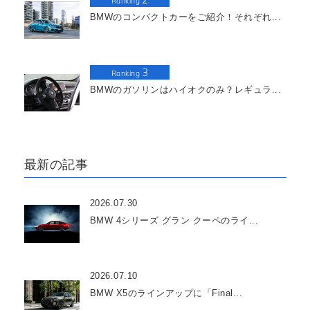
Ranking
BMWのコンパクトカーをご紹介！それぞれ...
3
Ranking
BMWのガソリンはハイオクのみ？レギュラ...
最新の記事
2026.07.30
BMW 4シリーズ グラン クーペのライ...
2026.07.10
BMW X5のラインアップに「Final...