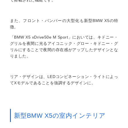
て搭載された機能です。
また、フロント・バンパーの大型化も新型BMW X5の特
徴。
「BMW X5 xDrive50e M Sport」においては、キドニー・
グリルを夜間に光るアイコニック・グロー・キドニー・グ
リルにすることで夜間の存在感がアップしたデザインとな
りました。
リア・デザインは、LEDコンビネーション・ライトによっ
てXモデルであることを強調するデザインに。
新型BMW X5の室内インテリア