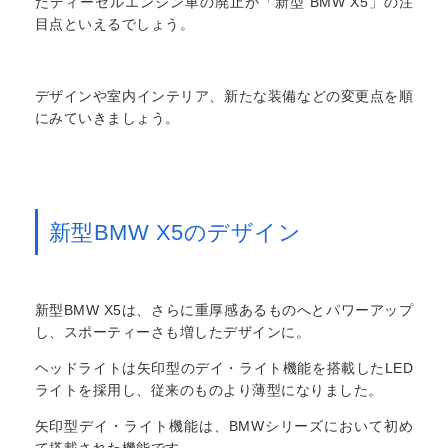
たディーゼルエンジン車の廃止が「新型 BMW X5」の注
目点といえるでしょう。
デザインや室内インテリア、新たな装備などの変更点を順
にみていきましょう。
新型BMW X5のデザイン
新型BMW X5は、さらに重厚感あるものへとパワーアップ
し、スポーティーさも増したデザインに。
ヘッドライトは矢印型のデイ・ライト機能を搭載したLED
ライトを採用し、従来のものより薄型になりました。
矢印型デイ・ライト機能は、BMWシリーズにおいて初め