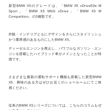
新型BMW X5のグレードは、「BMW X5 xDrive50e M
Sport」「BMW X5 M60i xDrive」「BMW X5 M
Competition」の3種類です。
外観・インテリアともにデザインをさらにスタイリッシュ
かつ重厚感のあるものにしたBMW X5。
ディーゼルエンジンを廃止し、パワフルなガソリン・エン
ジンを搭載したハイブリッド車がメインとなったことが特
徴です。
さまざまな最新の運転サポート機能も搭載した新型BMW
X5、興味のある方はぜひお近くのショールームにてご体
感ください。
従来のBMW X5シリーズについては、こちらのコラムもぜ