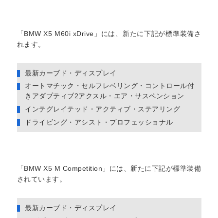
「BMW X5 M60i xDrive」には、新たに下記が標準装備さ
れます。
最新カーブド・ディスプレイ
オートマチック・セルフレベリング・コントロール付
きアダプティブ2アクスル・エア・サスペンション
インテグレイテッド・アクティブ・ステアリング
ドライビング・アシスト・プロフェッショナル
「BMW X5 M Competition」には、新たに下記が標準装備
されています。
最新カーブド・ディスプレイ