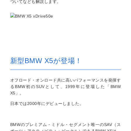
ついてなども解説します。
新型BMW X5が登場！
オフロード・オンロード共に高いパフォーマンスを発揮す
るBMW初のSUVとして、1999年に登場した「BMW
X5」。
日本では2000年にデビューしました。
BMWのプレミアム・ミドル・セグメント唯一のSAV（ス