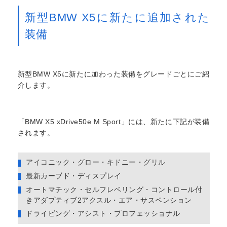
新型BMW X5に新たに追加された
装備
新型BMW X5に新たに加わった装備をグレードごとにご紹
介します。
「BMW X5 xDrive50e M Sport」には、新たに下記が装備
されます。
アイコニック・グロー・キドニー・グリル
最新カーブド・ディスプレイ
オートマチック・セルフレベリング・コントロール付
きアダプティブ2アクスル・エア・サスペンション
ドライビング・アシスト・プロフェッショナル