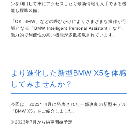
ンを利用して車にアクセスしたり最新情報を入手できる機
能も標準装備。
「OK, BMW」などの呼びかけによりさまざまな操作が可
能となる「BMW Intelligent Personal Assistant」など、
魅力的で利便性の高い機能が多数搭載されています。
より進化した新型BMW X5を体感
してみませんか？
今回は、2023年4月に発表された一部改良の新型モデル
「BMW X5」をご紹介しました。
※2023年7月から納車開始予定