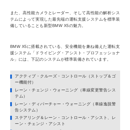
また、高性能カメラとレーダー、そして高性能の解析シス
テムによって実現した最先端の運転支援システムを標準装
備していることも新型BMW X5の魅力。
BMW X5に搭載されている、安全機能を兼ね備えた運転支
援システム「ドライビング・アシスト・プロフェッショナ
ル」には、下記のシステムが標準装備されています。
アクティブ・クルーズ・コントロール（ストップ＆ゴ
ー機能付）
レーン・チェンジ・ウォーニング（車線変更警告シス
テム）
レーン・ディパーチャー・ウォーニング（車線逸脱警
告システム）
ステアリング＆レーン・コントロール・アシスト、レ
ーン・チェンジ・アシスト