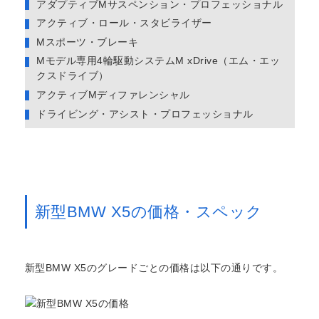
アダプティブMサスペンション・プロフェッショナル
アクティブ・ロール・スタビライザー
Mスポーツ・ブレーキ
Mモデル専用4輪駆動システムM xDrive（エム・エッ
クスドライブ）
アクティブMディファレンシャル
ドライビング・アシスト・プロフェッショナル
新型BMW X5の価格・スペック
新型BMW X5のグレードごとの価格は以下の通りです。