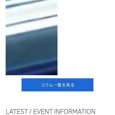
コラム一覧を見る
LATEST / EVENT INFORMATION