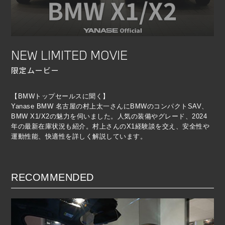
NEW LIMITED MOVIE
限定ムービー
【BMWトップセールスに聞く】
Yanase BMW 名古屋の村上太一さんにBMWのコンパクトSAV、
BMW X1/X2の魅力を伺いました。人気の装備やグレード、2024
年の最新在庫状況も紹介。村上さんのX1経験談を交え、安全性や
運動性能、快適性を詳しく解説しています。
RECOMMENDED