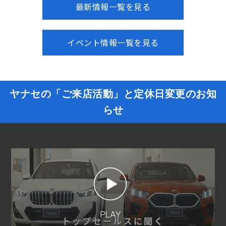
最新情報一覧を見る
イベント情報一覧を見る
ヤナセの「ご来店活動」と定休日変更のお知
らせ