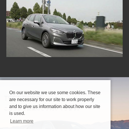
On our website we use some cookies. These
TEST DRIVE
are necessary for our site to work properly
and to give us information about how our site
こちらから試乗のご予約ができます。
is used.
Learn more