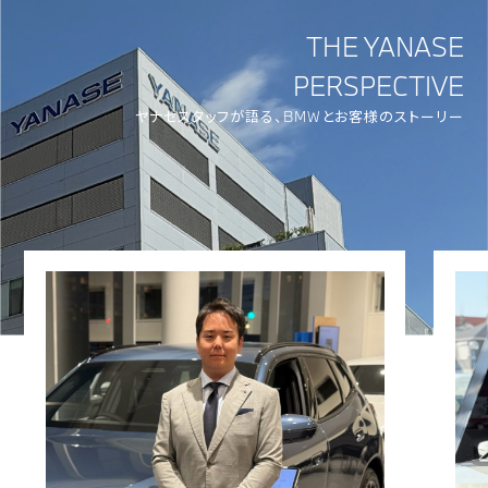
THE YANASE
PERSPECTIVE
ヤナセスタッフが語る、BMWとお客様のストーリー