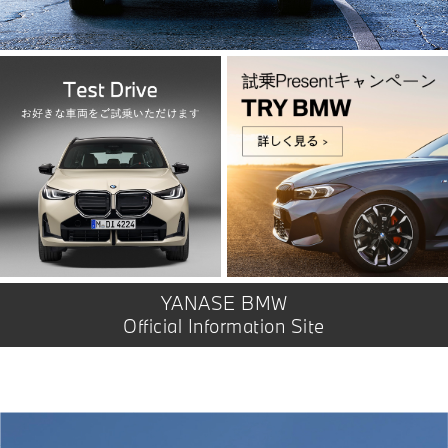
YANASE BMW
Official Information Site