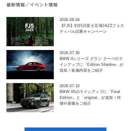
最新情報／イベント情報
2026.08.04
【FJ5】9月5日富士五湖JAZZフェス
ティバル試乗キャンペーン
2026.07.30
BMW 4シリーズ グラン クーペのラ
インアップに「Edition Shadow」が
追加！装備内容をご紹介
2026.07.10
BMW X5のラインアップに「Final
Edition」と「original」が追加！特
徴や装備をご紹介