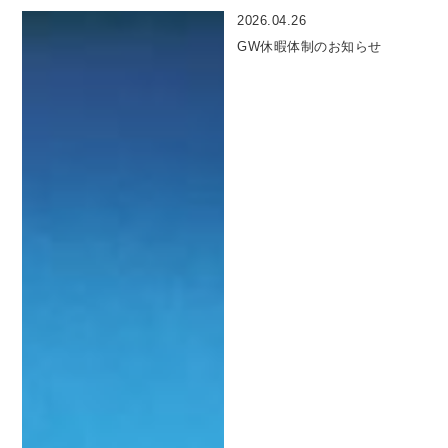
2026.04.26
GW休暇体制のお知らせ