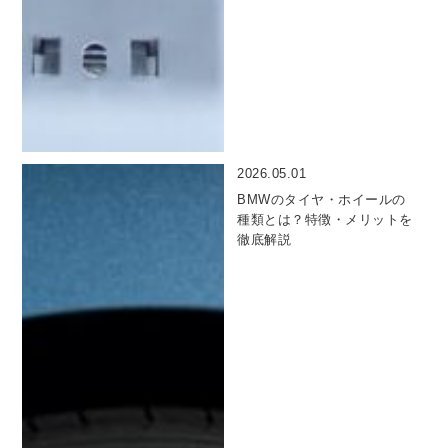
2026.05.01
BMWのタイヤ・ホイールの
種類とは？特徴・メリットを
徹底解説