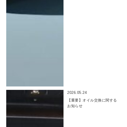
2026.05.24
【重要】オイル交換に関する
お知らせ