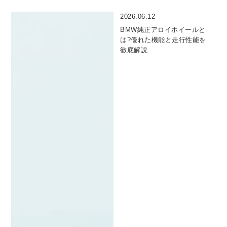
2026.06.12
BMW純正アロイホイールと
は?優れた機能と走行性能を
徹底解説