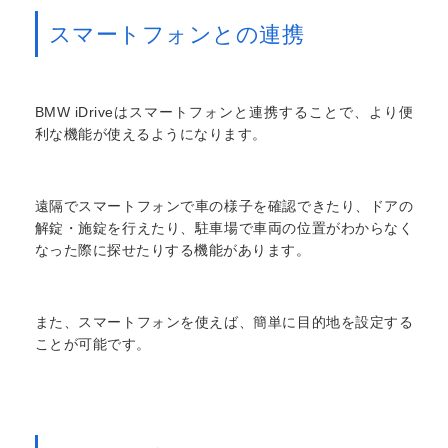
スマートフォンとの連携
BMW iDriveはスマートフォンと連携することで、より便
利な機能が使えるようになります。
遠隔でスマートフォンで車の様子を確認できたり、ドアの
解錠・施錠を行えたり、駐車場で車両の位置がわからなく
なった際に探せたりする機能があります。
また、スマートフォンを使えば、簡単に目的地を設定する
ことが可能です。