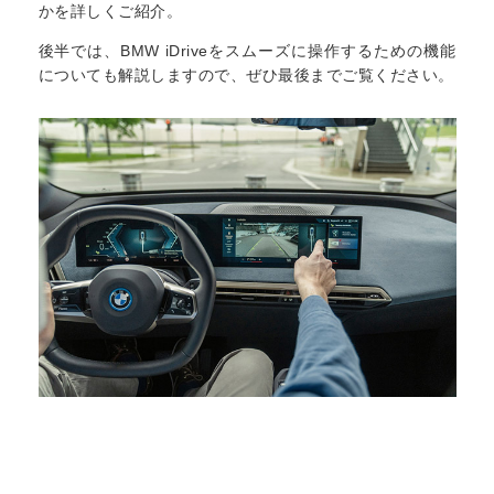
かを詳しくご紹介。
後半では、BMW iDriveをスムーズに操作するための機能
についても解説しますので、ぜひ最後までご覧ください。