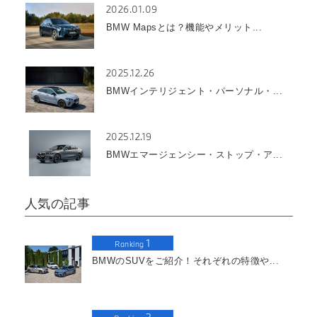
2026.01.09
BMW Mapsとは？機能やメリット...
2025.12.26
BMWインテリジェント・パーソナル・...
2025.12.19
BMWエマージェンシー・ストップ・ア...
人気の記事
1
Ranking
BMWのSUVをご紹介！それぞれの特徴や...