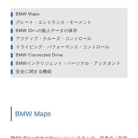
BMW Maps
グレート・エントランス・モーメント
BMW IDへの個人データの保存
アクティブ・クルーズ・コントロール
ドライビング・パフォーマンス・コントロール
BMW Connected Drive
BMWインテリジェント・パーソナル・アシスタント
安全に関する機能
BMW Maps
BMW iDriveのナビゲーションシステムは、従来の「目的