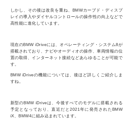
しかし、その後は改良を重ね、BMWカーブド・ディスプ
レイの導入やダイヤルコントロールの操作性の向上などで
高性能に進化しています。
現在のBMW iDriveには、オペレーティング・システム8が
搭載されており、ナビやオーディオの操作、車両情報の位
置の取得、インターネット接続などあらゆることが可能で
す。
BMW iDriveの機能については、後ほど詳しくご紹介しま
すね。
新型のBMW iDriveは、今後すべてのモデルに搭載される
予定となっており、直近だと2021年に発売されたBMW
iX、BMW4に組み込まれています。