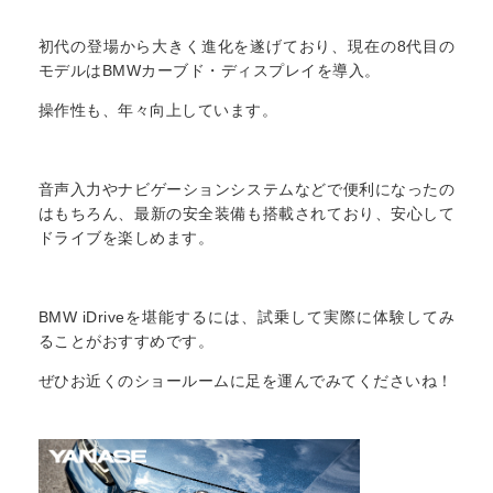
初代の登場から大きく進化を遂げており、現在の8代目の
モデルはBMWカーブド・ディスプレイを導入。
操作性も、年々向上しています。
音声入力やナビゲーションシステムなどで便利になったの
はもちろん、最新の安全装備も搭載されており、安心して
ドライブを楽しめます。
BMW iDriveを堪能するには、試乗して実際に体験してみ
ることがおすすめです。
ぜひお近くのショールームに足を運んでみてくださいね！