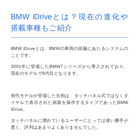
BMW iDriveとは？現在の進化や
搭載車種もご紹介
BMW iDriveとは、BMWの車両の頭脳にあたるシステムの
ことです。
2001年に登場したBMW7シリーズから導入されており、
現在のモデルで8代目となります。
初代モデルが登場した当初は、タッチパネル式ではなくダ
イヤルで表示された画面を操作するタイプであったBMW
iDrive。
タッチパネルに慣れているユーザーにとっては使い勝手が
悪く、評判はあまりよくありませんでした。