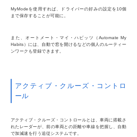
MyModeを使用すれば、ドライバーの好みの設定を10個
まで保存することが可能に。
また、オートメート・マイ・ハビッツ（Automate My
Habits）には、自動で窓を開けるなどの個人のルーティー
ンワークも登録できます。
アクティブ・クルーズ・コントロ
ール
アクティブ・クルーズ・コントロールとは、車両に搭載さ
れたレーダーが、前の車両との距離や車線を把握し、自動
で加減速を行う追従システムです。