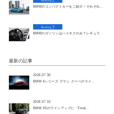
2
Ranking
BMWのコンパクトカーをご紹介！それぞれ...
3
Ranking
BMWのガソリンはハイオクのみ？レギュラ...
最新の記事
2026.07.30
BMW 4シリーズ グラン クーペのライ...
2026.07.10
BMW X5のラインアップに「Final...