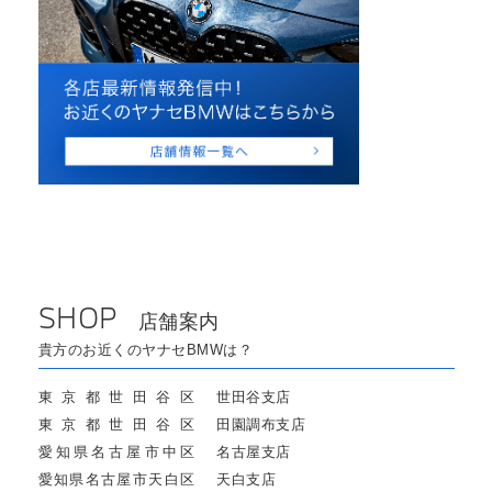
SHOP
店舗案内
貴方のお近くのヤナセBMWは？
東京都世田谷区
世田谷支店
東京都世田谷区
田園調布支店
愛知県名古屋市中区
名古屋支店
愛知県名古屋市天白区
天白支店