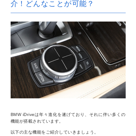
介！どんなことが可能？
BMW iDriveは年々進化を遂げており、それに伴い多くの
機能が搭載されています。
以下の主な機能をご紹介していきましょう。