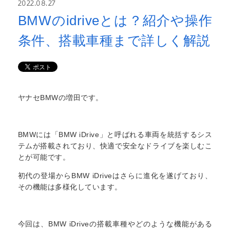
2022.08.27
BMWのidriveとは？紹介や操作
条件、搭載車種まで詳しく解説
ヤナセBMWの増田です。
BMWには「BMW iDrive」と呼ばれる車両を統括するシス
テムが搭載されており、快適で安全なドライブを楽しむこ
とが可能です。
初代の登場からBMW iDriveはさらに進化を遂げており、
その機能は多様化しています。
今回は、BMW iDriveの搭載車種やどのような機能がある