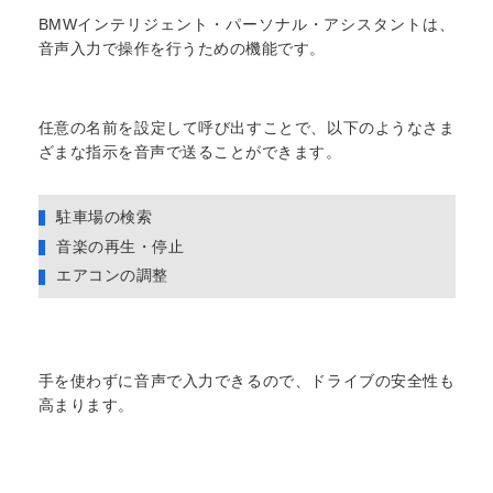
BMWインテリジェント・パーソナル・アシスタントは、
音声入力で操作を行うための機能です。
任意の名前を設定して呼び出すことで、以下のようなさま
ざまな指示を音声で送ることができます。
駐車場の検索
音楽の再生・停止
エアコンの調整
手を使わずに音声で入力できるので、ドライブの安全性も
高まります。