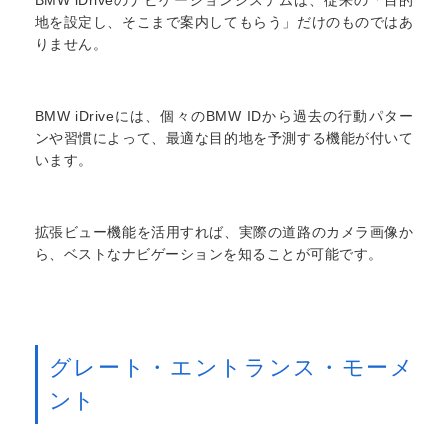
地を設定し、そこまで案内してもらう」だけのものではあ
りません。
BMW iDriveには、個々のBMW IDから過去の行動パター
ンや習慣によって、最適な目的地を予測する機能が付いて
います。
拡張ビュー機能を活用すれば、実際の道路のカメラ画像か
ら、ベストなナビゲーションを知ることが可能です。
グレート・エントランス・モーメ
ント