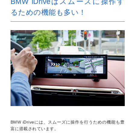
BMW iDriveはスムーズに操作す
るための機能も多い！
BMW iDriveには、スムーズに操作を行うための機能も豊
富に搭載されています。