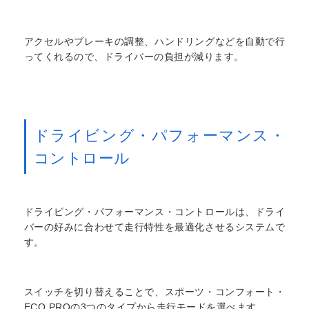
アクセルやブレーキの調整、ハンドリングなどを自動で行
ってくれるので、ドライバーの負担が減ります。
ドライビング・パフォーマンス・
コントロール
ドライビング・パフォーマンス・コントロールは、ドライ
バーの好みに合わせて走行特性を最適化させるシステムで
す。
スイッチを切り替えることで、スポーツ・コンフォート・
ECO PROの3つのタイプから走行モードを選べます。