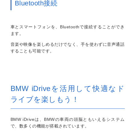
Bluetooth接続
車とスマートフォンを、Bluetoothで接続することができ
ます。
音楽や映像を楽しめるだけでなく、手を使わずに音声通話
することも可能です。
BMW iDriveを活用して快適なド
ライブを楽しもう！
BMW iDriveは、BMWの車両の頭脳ともいえるシステム
で、数多くの機能が搭載されています。