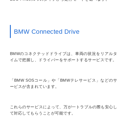
BMW Connected Drive
BMWのコネクテッドドライブは、車両の状況をリアルタ
イムで把握し、ドライバーをサポートするサービスです。
「BMW SOSコール」や「BMWテレサービス」などのサ
ービスが含まれています。
これらのサービスによって、万が一トラブルの際も安心し
て対応してもらうことが可能です。