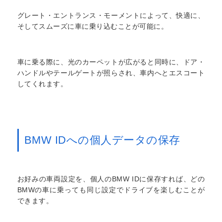
グレート・エントランス・モーメントによって、快適に、
そしてスムーズに車に乗り込むことが可能に。
車に乗る際に、光のカーペットが広がると同時に、ドア・
ハンドルやテールゲートが照らされ、車内へとエスコート
してくれます。
BMW IDへの個人データの保存
お好みの車両設定を、個人のBMW IDに保存すれば、どの
BMWの車に乗っても同じ設定でドライブを楽しむことが
できます。