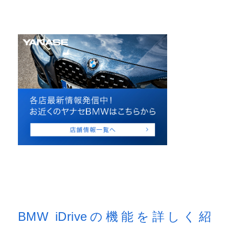
BMW iDriveの機能を詳しく紹