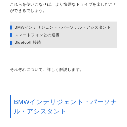
これらを使いこなせば、より快適なドライブを楽しむこと
ができるでしょう。
BMWインテリジェント・パーソナル・アシスタント
スマートフォンとの連携
Bluetooth接続
それぞれについて、詳しく解説します。
BMWインテリジェント・パーソナ
ル・アシスタント