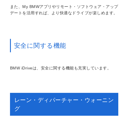
また、My BMWアプリやリモート・ソフトウェア・アップ
デートを活用すれば、より快適なドライブが楽しめます。
安全に関する機能
BMW iDriveは、安全に関する機能も充実しています。
レーン・ディパーチャー・ウォーニン
グ