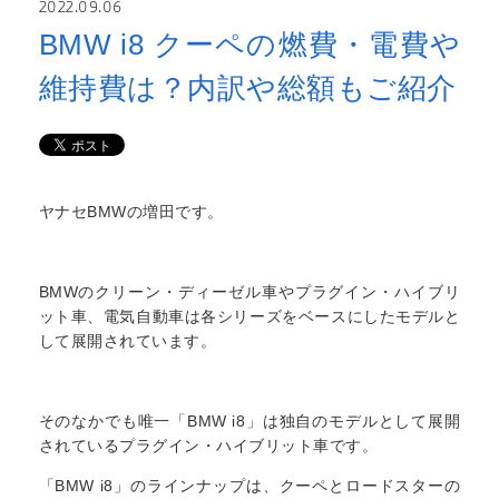
2022.09.06
BMW i8 クーペの燃費・電費や
維持費は？内訳や総額もご紹介
ヤナセBMWの増田です。
BMWのクリーン・ディーゼル車やプラグイン・ハイブリ
ット車、電気自動車は各シリーズをベースにしたモデルと
して展開されています。
そのなかでも唯一「BMW i8」は独自のモデルとして展開
されているプラグイン・ハイブリット車です。
「BMW i8」のラインナップは、クーペとロードスターの