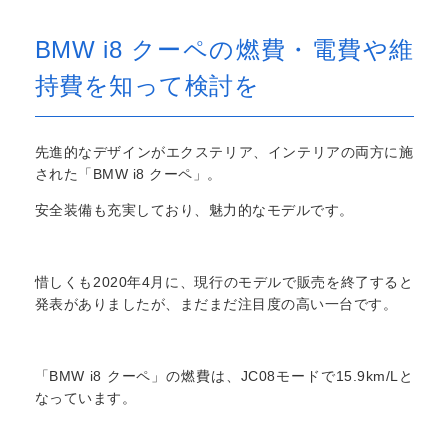
BMW i8 クーペの燃費・電費や維
持費を知って検討を
先進的なデザインがエクステリア、インテリアの両方に施
された「BMW i8 クーペ」。
安全装備も充実しており、魅力的なモデルです。
惜しくも2020年4月に、現行のモデルで販売を終了すると
発表がありましたが、まだまだ注目度の高い一台です。
「BMW i8 クーペ」の燃費は、JC08モードで15.9km/Lと
なっています。