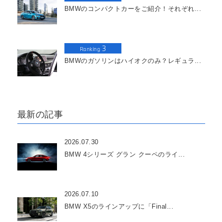
BMWのコンパクトカーをご紹介！それぞれ...
3
Ranking
BMWのガソリンはハイオクのみ？レギュラ...
最新の記事
2026.07.30
BMW 4シリーズ グラン クーペのライ...
2026.07.10
BMW X5のラインアップに「Final...