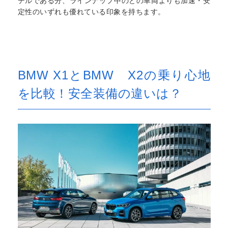
デルである分、ラインナップ中のどの車両よりも加速・安
定性のいずれも優れている印象を持ちます。
BMW X1とBMW X2の乗り心地
を比較！安全装備の違いは？