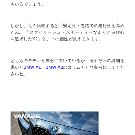
もいるでしょう。
しかし、良く比較すると「安定性・悪路での走行性を高め
たX1」「スタイリッシュ・スポーティーな走りと遊び心
を追求したX2」と、その個性が見えてきます。
どちらのモデルが自分に向いているか、それぞれの詳細を
書いた
BMW X1
、
BMW X2
のコラムもぜひ参考にしてくだ
さいね。