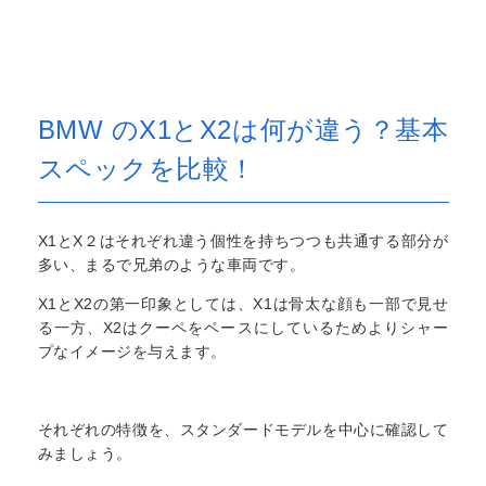
BMW のX1とX2は何が違う？基本
スペックを比較！
X1とX２はそれぞれ違う個性を持ちつつも共通する部分が
多い、まるで兄弟のような車両です。
X1とX2の第一印象としては、X1は骨太な顔も一部で見せ
る一方、X2はクーペをベースにしているためよりシャー
プなイメージを与えます。
それぞれの特徴を、スタンダードモデルを中心に確認して
みましょう。