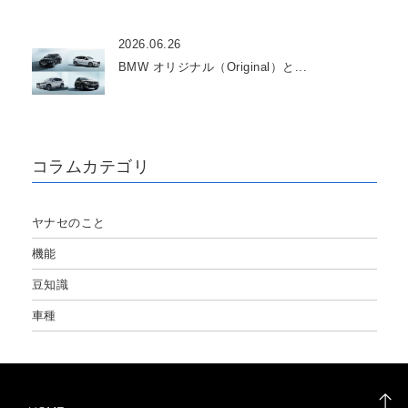
2026.06.26
BMW オリジナル（Original）と...
コラムカテゴリ
ヤナセのこと
機能
豆知識
車種