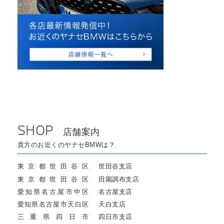
SHOP
店舗案内
貴方のお近くのヤナセBMWは？
東京都世田谷区
世田谷支店
東京都世田谷区
田園調布支店
愛知県名古屋市中区
名古屋支店
愛知県名古屋市天白区
天白支店
三重県四日市
四日市支店