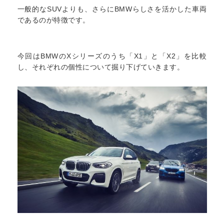
一般的なSUVよりも、さらにBMWらしさを活かした車両
であるのが特徴です。
今回はBMWのXシリーズのうち「X1」と「X2」を比較
し、それぞれの個性について掘り下げていきます。