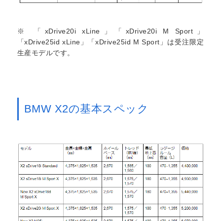
※ 「xDrive20i xLine」「xDrive20i M Sport」
「xDrive25id xLine」「xDrive25id M Sport」は受注限定
生産モデルです。
BMW X2の基本スペック