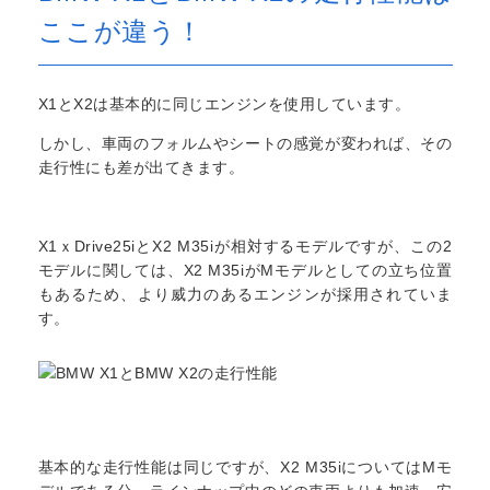
ここが違う！
X1とX2は基本的に同じエンジンを使用しています。
しかし、車両のフォルムやシートの感覚が変われば、その
走行性にも差が出てきます。
X1ｘDrive25iとX2 M35iが相対するモデルですが、この2
モデルに関しては、X2 M35iがMモデルとしての立ち位置
もあるため、より威力のあるエンジンが採用されていま
す。
基本的な走行性能は同じですが、X2 M35iについてはMモ