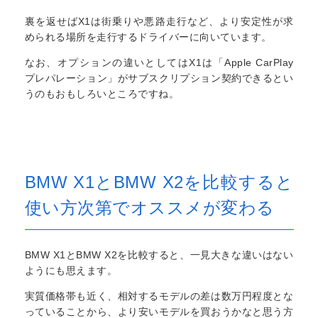
裏を返せばX1は街乗りや悪路走行など、より安定性が求
められる場所を走行するドライバーに向いています。
なお、オプションの違いとしてはX1は「Apple CarPlay
プレパレーション」がサブスクリプション契約できるとい
うのもおもしろいところですね。
BMW X1とBMW X2を比較すると
使い方次第でオススメが変わる
BMW X1とBMW X2を比較すると、一見大きな違いはない
ようにも思えます。
実質価格帯も近く、相対するモデルの差は数万円程度とな
っていることから、より安いモデルを買おうかなと思う方