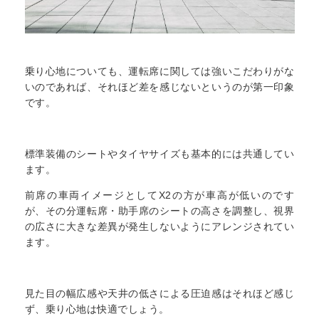
乗り心地についても、運転席に関しては強いこだわりがな
いのであれば、それほど差を感じないというのが第一印象
です。
標準装備のシートやタイヤサイズも基本的には共通してい
ます。
前席の車両イメージとしてX2の方が車高が低いのです
が、その分運転席・助手席のシートの高さを調整し、視界
の広さに大きな差異が発生しないようにアレンジされてい
ます。
見た目の幅広感や天井の低さによる圧迫感はそれほど感じ
ず、乗り心地は快適でしょう。