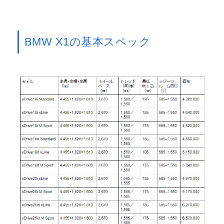
BMW X1の基本スペック