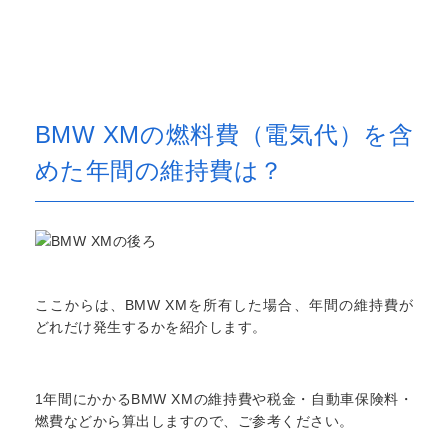
BMW XMの燃料費（電気代）を含
めた年間の維持費は？
ここからは、BMW XMを所有した場合、年間の維持費が
どれだけ発生するかを紹介します。
1年間にかかるBMW XMの維持費や税金・自動車保険料・
燃費などから算出しますので、ご参考ください。