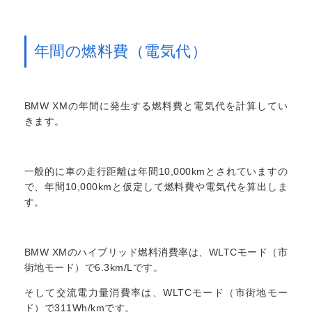
年間の燃料費（電気代）
BMW XMの年間に発生する燃料費と電気代を計算してい
きます。
一般的に車の走行距離は年間10,000kmとされていますの
で、年間10,000kmと仮定して燃料費や電気代を算出しま
す。
BMW XMのハイブリッド燃料消費率は、WLTCモード（市
街地モード）で6.3km/Lです。
そして交流電力量消費率は、WLTCモード（市街地モー
ド）で311Wh/kmです。