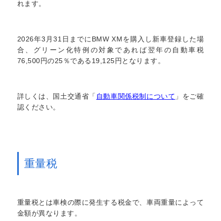
れます。
2026年3月31日までにBMW XMを購入し新車登録した場
合、グリーン化特例の対象であれば翌年の自動車税
76,500円の25％である19,125円となります。
詳しくは、国土交通省「
自動車関係税制について
」をご確
認ください。
重量税
重量税とは車検の際に発生する税金で、車両重量によって
金額が異なります。