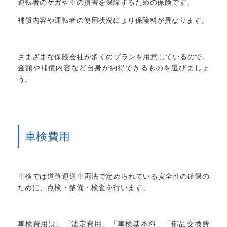
運転者のケガや車の損害を保障するための保険です。
補償内容や運転者の使用状況により保険料が異なります。
さまざまな保険会社が多くのプランを用意しているので、
金額や補償内容など自身が納得できるものを選びましょ
う。
車検費用
車検では道路運送車両法で定められている安全性の確保の
ために、点検・整備・検査を行います。
車検費用は、「法定費用」「車検基本料」「部品交換費