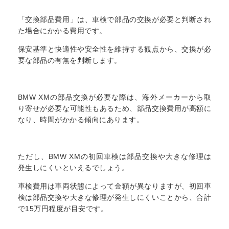
「交換部品費用」は、車検で部品の交換が必要と判断され
た場合にかかる費用です。
保安基準と快適性や安全性を維持する観点から、交換が必
要な部品の有無を判断します。
BMW XMの部品交換が必要な際は、海外メーカーから取
り寄せが必要な可能性もあるため、部品交換費用が高額に
なり、時間がかかる傾向にあります。
ただし、BMW XMの初回車検は部品交換や大きな修理は
発生しにくいといえるでしょう。
車検費用は車両状態によって金額が異なりますが、初回車
検は部品交換や大きな修理が発生しにくいことから、合計
で15万円程度が目安です。