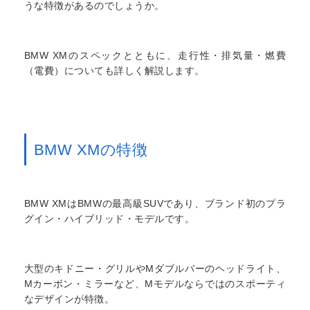
うな特徴があるのでしょうか。
BMW XMのスペックとともに、走行性・排気量・燃費
（電費）についても詳しく解説します。
BMW XMの特徴
BMW XMはBMWの最高級SUVであり、ブランド初のプラ
グイン・ハイブリッド・モデルです。
大型のキドニー・グリルやMダブルバーのヘッドライト、
Mカーボン・ミラーなど、Mモデルならではのスポーティ
なデザインが特徴。