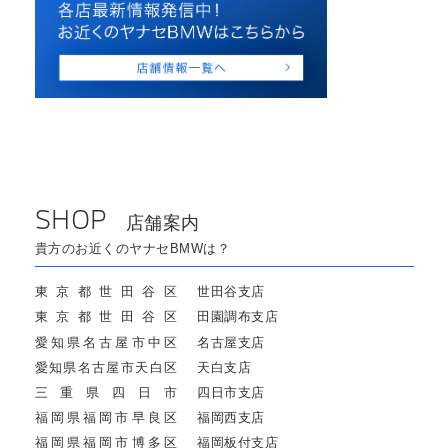
SHOP
店舗案内
貴方のお近くのヤナセBMWは？
東京都世田谷区
世田谷支店
東京都世田谷区
田園調布支店
愛知県名古屋市中区
名古屋支店
愛知県名古屋市天白区
天白支店
三重県四日市
四日市支店
福岡県福岡市早良区
福岡西支店
福岡県福岡市博多区
福岡板付支店