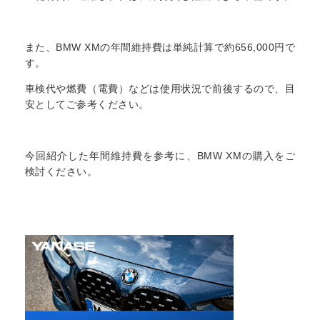
また、BMW XMの年間維持費は単純計算で約656,000円で
す。
車検代や燃費（電費）などは使用状況で前後するので、目
安としてご参考ください。
今回紹介した年間維持費を参考に、BMW XMの購入をご
検討ください。