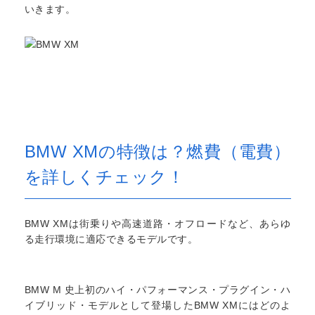
いきます。
BMW XMの特徴は？燃費（電費）
を詳しくチェック！
BMW XMは街乗りや高速道路・オフロードなど、あらゆ
る走行環境に適応できるモデルです。
BMW M 史上初のハイ・パフォーマンス・プラグイン・ハ
イブリッド・モデルとして登場したBMW XMにはどのよ