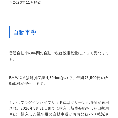
※2023年11月時点
自動車税
普通自動車の年間の自動車税は総排気量によって異なりま
す。
BMW XMは総排気量4,394ccなので、年間76,500円の自
動車税が発生します。
しかしプラグインハイブリッド車はグリーン化特例が適用
され、2026年3月31日までに購入し新車登録をした自家用
車は、購入した翌年度の自動車税がおおむね75％軽減さ