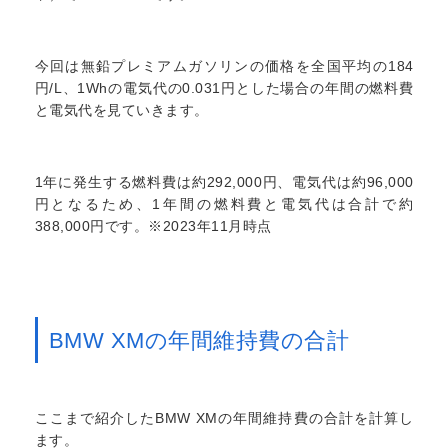
今回は無鉛プレミアムガソリンの価格を全国平均の184
円/L、1Whの電気代の0.031円とした場合の年間の燃料費
と電気代を見ていきます。
1年に発生する燃料費は約292,000円、電気代は約96,000
円となるため、1年間の燃料費と電気代は合計で約
388,000円です。※2023年11月時点
BMW XMの年間維持費の合計
ここまで紹介したBMW XMの年間維持費の合計を計算し
ます。