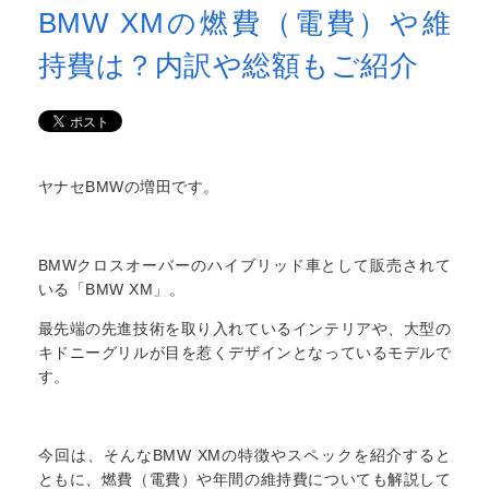
BMW XMの燃費（電費）や維
持費は？内訳や総額もご紹介
ヤナセBMWの増田です。
BMWクロスオーバーのハイブリッド車として販売されて
いる「BMW XM」。
最先端の先進技術を取り入れているインテリアや、大型の
キドニーグリルが目を惹くデザインとなっているモデルで
す。
今回は、そんなBMW XMの特徴やスペックを紹介すると
ともに、燃費（電費）や年間の維持費についても解説して