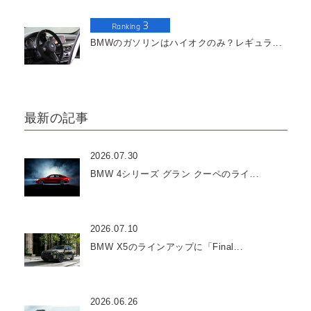
3
Ranking
BMWのガソリンはハイオクのみ？レギュラ...
最新の記事
2026.07.30
BMW 4シリーズ グラン クーペのライ...
2026.07.10
BMW X5のラインアップに「Final...
2026.06.26