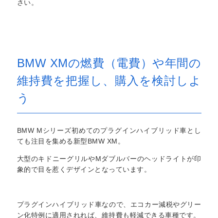
さい。
BMW XMの燃費（電費）や年間の
維持費を把握し、購入を検討しよ
う
BMW Mシリーズ初めてのプラグインハイブリッド車とし
ても注目を集める新型BMW XM。
大型のキドニーグリルやMダブルバーのヘッドライトが印
象的で目を惹くデザインとなっています。
プラグインハイブリッド車なので、エコカー減税やグリー
ン化特例に適用されれば、維持費も軽減できる車種です。