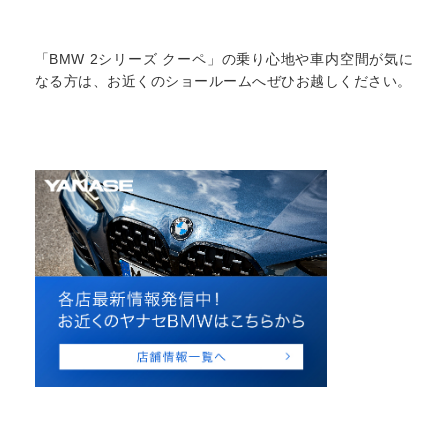
「BMW 2シリーズ クーペ」の乗り心地や車内空間が気に
なる方は、お近くのショールームへぜひお越しください。