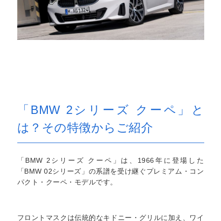
「BMW 2シリーズ クーペ」と
は？その特徴からご紹介
「BMW 2シリーズ クーペ」は、1966年に登場した
「BMW 02シリーズ」の系譜を受け継ぐプレミアム・コン
パクト・クーペ・モデルです。
フロントマスクは伝統的なキドニー・グリルに加え、ワイ