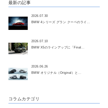
最新の記事
2026.07.30
BMW 4シリーズ グラン クーペのライ...
2026.07.10
BMW X5のラインアップに「Final...
2026.06.26
BMW オリジナル（Original）と...
コラムカテゴリ