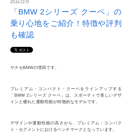
2024.12.13
「BMW 2シリーズ クーペ」の
乗り心地をご紹介！特徴や評判
も確認
ヤナセBMWの増田です。
プレミアム・コンパクト・クーペをラインアップする
「BMW 2シリーズ クーペ」は、スポーティで美しいデザ
インと優れた運動性能が特徴的なモデルです。
デザインや運動性能の高さから、プレミアム・コンパク
ト・セグメントにおけるベンチマークとなっています。