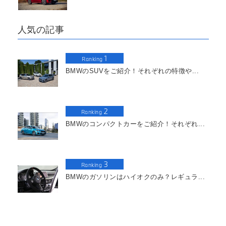
人気の記事
1
Ranking
BMWのSUVをご紹介！それぞれの特徴や...
2
Ranking
BMWのコンパクトカーをご紹介！それぞれ...
3
Ranking
BMWのガソリンはハイオクのみ？レギュラ...