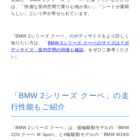
は、「快適な室内空間で乗り心地が良い」「シートが素晴
らしい」という声が寄せられています。
「BMW 2シリーズ クーペ」のボディサイズをより詳しく
知りたい方は、「
BMW 2シリーズ クーペのサイズは？ボ
ディサイズ・室内空間の特徴も確認
」をぜひご参考くださ
い。
「BMW 2シリーズ クーペ」の走
行性能もご紹介
「BMW 2シリーズ クーペ」は、後輪駆動モデルの「BMW
220i クーペ M Sport」と4輪駆動モデルの「BMW M240i