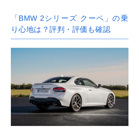
「BMW 2シリーズ クーペ」の乗
り心地は？評判・評価も確認