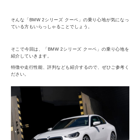
そんな「BMW 2シリーズ クーペ」の乗り心地が気になっ
ている方もいらっしゃることでしょう。
そこで今回は、「BMW 2シリーズ クーペ」の乗り心地を
紹介していきます。
特徴や走行性能、評判なども紹介するので、ぜひご参考く
ださい。