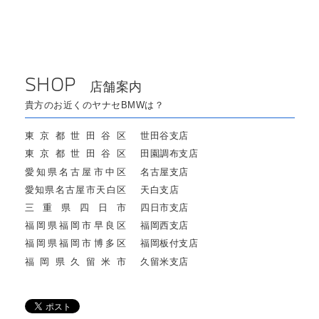
SHOP
店舗案内
貴方のお近くのヤナセBMWは？
東京都世田谷区
世田谷支店
東京都世田谷区
田園調布支店
愛知県名古屋市中区
名古屋支店
愛知県名古屋市天白区
天白支店
三重県四日市
四日市支店
福岡県福岡市早良区
福岡西支店
福岡県福岡市博多区
福岡板付支店
福岡県久留米市
久留米支店