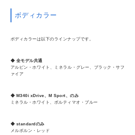
ボディカラー
ボディカラーは以下のラインナップです。
◆ 全モデル共通
アルピン・ホワイト、ミネラル・グレー、ブラック・サフ
ァイア
◆ M340i xDrive、M Sport、のみ
ミネラル・ホワイト、ボルティマオ・ブルー
◆ standardのみ
メルボルン・レッド