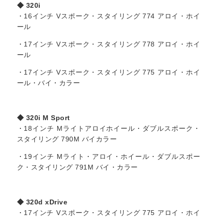
◆ 320i
・16インチ Vスポーク・スタイリング 774 アロイ・ホイ
ール
・17インチ Vスポーク・スタイリング 778 アロイ・ホイ
ール
・17インチ Vスポーク・スタイリング 775 アロイ・ホイ
ール・バイ・カラー
◆ 320i M Sport
・18インチ Mライトアロイホイール・ダブルスポーク・
スタイリング 790M バイカラー
・19インチ Mライト・アロイ・ホイール・ダブルスポー
ク・スタイリング 791M バイ・カラー
◆ 320d xDrive
・17インチ Vスポーク・スタイリング 775 アロイ・ホイ