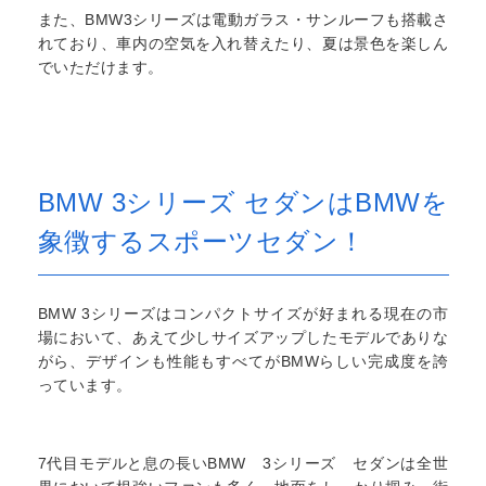
また、BMW3シリーズは電動ガラス・サンルーフも搭載さ
れており、車内の空気を入れ替えたり、夏は景色を楽しん
でいただけます。
BMW 3シリーズ セダンはBMWを
象徴するスポーツセダン！
BMW 3シリーズはコンパクトサイズが好まれる現在の市
場において、あえて少しサイズアップしたモデルでありな
がら、デザインも性能もすべてがBMWらしい完成度を誇
っています。
7代目モデルと息の長いBMW 3シリーズ セダンは全世