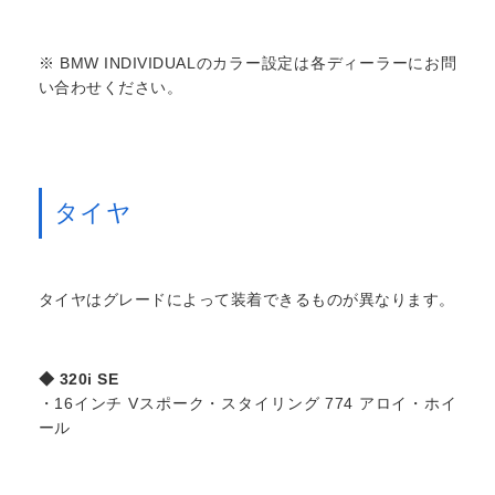
※ BMW INDIVIDUALのカラー設定は各ディーラーにお問
い合わせください。
タイヤ
タイヤはグレードによって装着できるものが異なります。
◆ 320i SE
・16インチ Vスポーク・スタイリング 774 アロイ・ホイ
ール