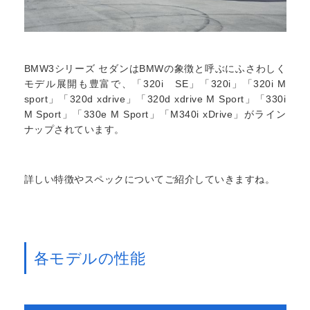
BMW3シリーズ セダンはBMWの象徴と呼ぶにふさわしく
モデル展開も豊富で、「320i SE」「320i」「320i M
sport」「320d xdrive」「320d xdrive M Sport」「330i
M Sport」「330e M Sport」「M340i xDrive」がライン
ナップされています。
詳しい特徴やスペックについてご紹介していきますね。
各モデルの性能