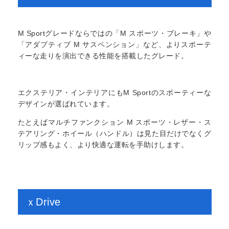
M Sportグレードならではの「M スポーツ・ブレーキ」や
「アダプティブ M サスペンション」など、よりスポーテ
ィーな走りを演出できる性能を搭載したグレード。
エクステリア・インテリアにもM Sportのスポーティーな
デザインが選ばれています。
たとえばマルチファンクション M スポーツ・レザー・ス
テアリング・ホイール（ハンドル）は見た目だけでなくグ
リップ感もよく、より快適な運転を手助けします。
ｘDrive