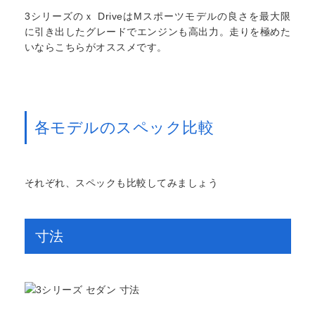
3シリーズのｘ DriveはMスポーツモデルの良さを最大限
に引き出したグレードでエンジンも高出力。走りを極めた
いならこちらがオススメです。
各モデルのスペック比較
それぞれ、スペックも比較してみましょう
寸法