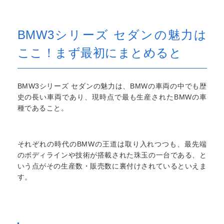
BMW3シリーズ セダンの魅力は
ここ！まず最初にまとめると
BMW3シリーズ セダンの魅力は、BMWの車両の中でも歴
史の長い車両であり、現時点で最も生産されたBMWの車
種であること。
それぞれの時代のBMWの王道は取り入れつつも、最先端
のボディラインや技術が搭載された珠玉の一台である、と
いう点がその生産数・販売数に裏付けされているといえま
す。