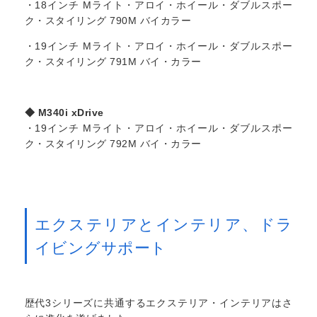
・18インチ Mライト・アロイ・ホイール・ダブルスポー
ク・スタイリング 790M バイカラー
・19インチ Mライト・アロイ・ホイール・ダブルスポー
ク・スタイリング 791M バイ・カラー
◆ M340i xDrive
・19インチ Mライト・アロイ・ホイール・ダブルスポー
ク・スタイリング 792M バイ・カラー
エクステリアとインテリア、ドラ
イビングサポート
歴代3シリーズに共通するエクステリア・インテリアはさ