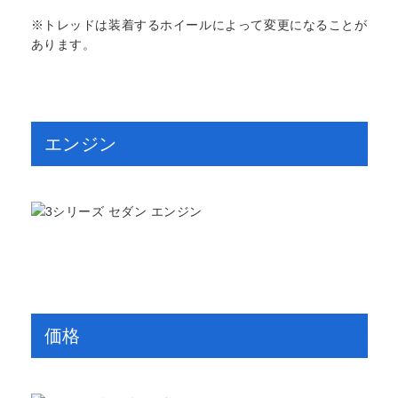
※トレッドは装着するホイールによって変更になることが
あります。
エンジン
価格