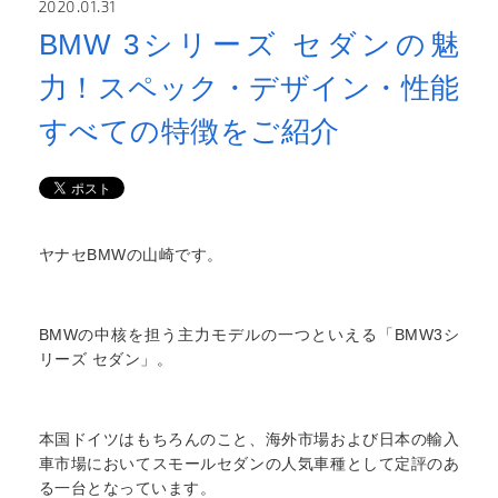
2020.01.31
BMW 3シリーズ セダンの魅
力！スペック・デザイン・性能
すべての特徴をご紹介
ヤナセBMWの山崎です。
BMWの中核を担う主力モデルの一つといえる「BMW3シ
リーズ セダン」。
本国ドイツはもちろんのこと、海外市場および日本の輸入
車市場においてスモールセダンの人気車種として定評のあ
る一台となっています。