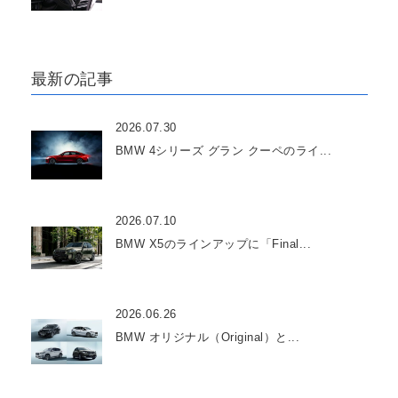
最新の記事
2026.07.30
BMW 4シリーズ グラン クーペのライ...
2026.07.10
BMW X5のラインアップに「Final...
2026.06.26
BMW オリジナル（Original）と...