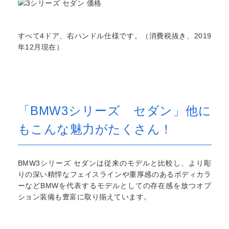
すべて4ドア、右ハンドル仕様です。（消費税抜き、2019
年12月現在）
「BMW3シリーズ セダン」他に
もこんな魅力がたくさん！
BMW3シリーズ セダンは従来のモデルと比較し、より彫
りの深い精悍なフェイスラインや重厚感のあるボディカラ
ーなどBMWを代表するモデルとしての存在感を放つオプ
ション装備も豊富に取り揃えています。