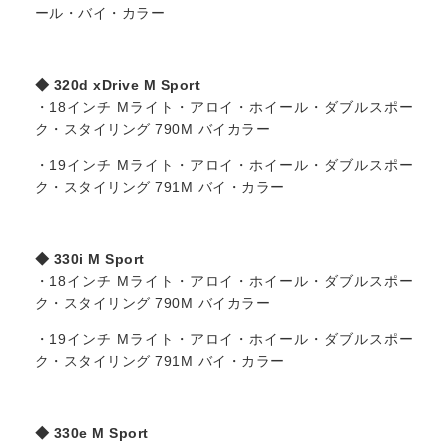
ール・バイ・カラー
◆ 320d xDrive M Sport
・18インチ Mライト・アロイ・ホイール・ダブルスポー
ク・スタイリング 790M バイカラー
・19インチ Mライト・アロイ・ホイール・ダブルスポー
ク・スタイリング 791M バイ・カラー
◆ 330i M Sport
・18インチ Mライト・アロイ・ホイール・ダブルスポー
ク・スタイリング 790M バイカラー
・19インチ Mライト・アロイ・ホイール・ダブルスポー
ク・スタイリング 791M バイ・カラー
◆ 330e M Sport