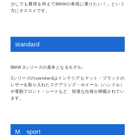
少しでも費用を抑えてBMWの車両に乗りたい！」という
方にオススメです。
standard
BMW 3シリーズの基本となるモデル。
3シリーズのstandardはインテリアもマット・ブラックの
レザーを取り入れたステアリング・ホイール（ハンドル）
や電動フロント・シートなど、快適な仕様が満載されてい
ます。
M sport