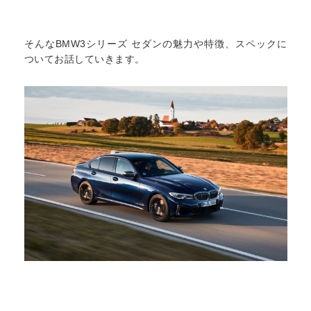
そんなBMW3シリーズ セダンの魅力や特徴、スペックに
ついてお話していきます。