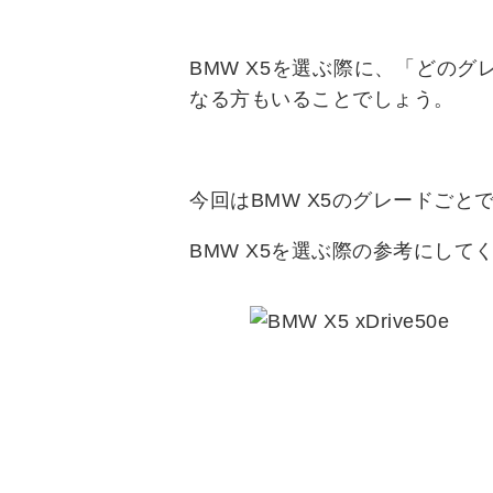
BMW X5を選ぶ際に、「どの
なる方もいることでしょう。
今回はBMW X5のグレードご
BMW X5を選ぶ際の参考にして