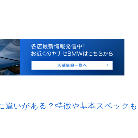
別に違いがある？特徴や基本スペック