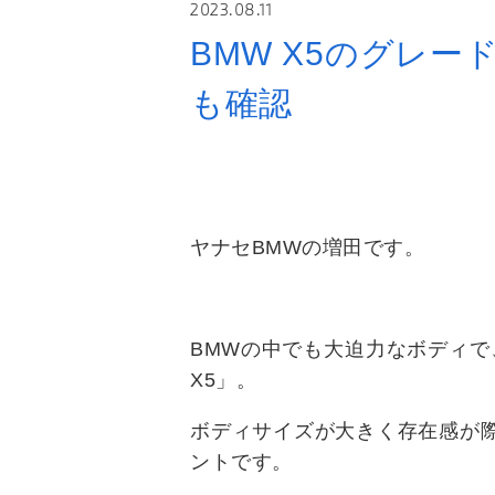
2023.08.11
BMW X5のグレ
も確認
ヤナセBMWの増田です。
BMWの中でも大迫力なボディで
X5」。
ボディサイズが大きく存在感が
ントです。