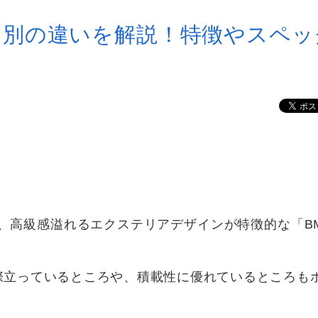
ード別の違いを解説！特徴やスペッ
、高級感溢れるエクステリアデザインが特徴的な「B
際立っているところや、積載性に優れているところも