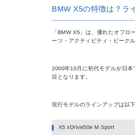
BMW X5の特徴は？
「BMW X5」は、優れたオフ
ーツ・アクティビティ・ビークル
2000年10月に初代モデルが
目となります。
現行モデルのラインアップは以
X5 xDrive50e M Sport