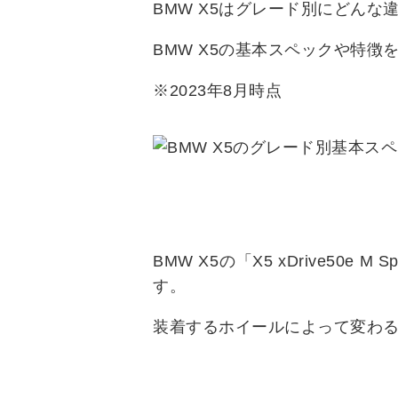
BMW X5はグレード別にどんな
BMW X5の基本スペックや特徴
※2023年8月時点
BMW X5の「X5 xDrive50e 
す。
装着するホイールによって変わ