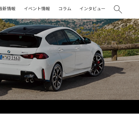
最新情報
イベント情報
コラム
インタビュー