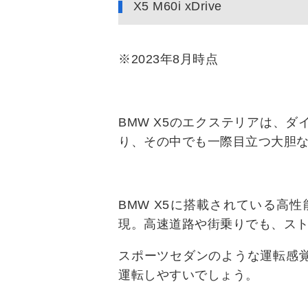
X5 M60i xDrive
※2023年8月時点
BMW X5のエクステリアは、
り、その中でも一際目立つ大胆
BMW X5に搭載されている高
現。高速道路や街乗りでも、ス
スポーツセダンのような運転感
運転しやすいでしょう。