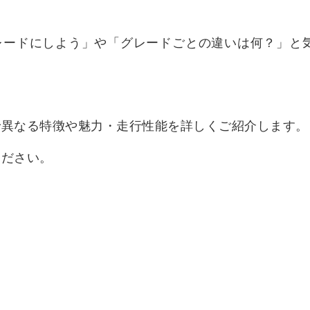
グレードにしよう」や「グレードごとの違いは何？」と
とで異なる特徴や魅力・走行性能を詳しくご紹介します。
ください。