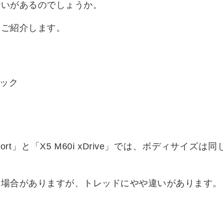
違いがあるのでしょうか。
をご紹介します。
M Sport」と「X5 M60i xDrive」では、ボディサイズは
る場合がありますが、トレッドにやや違いがあります。