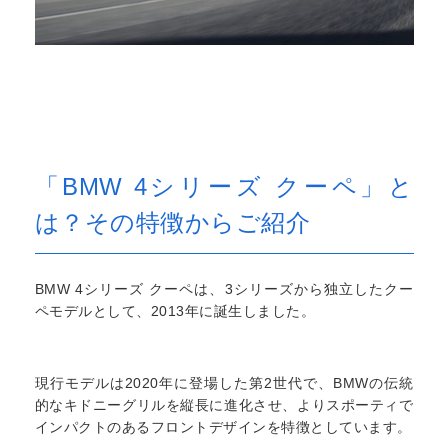
「BMW 4シリーズ クーペ」と
は？その特徴からご紹介
BMW 4シリーズ クーペは、3シリーズから独立したクー
ペモデルとして、2013年に誕生しました。
現行モデルは2020年に登場した第2世代で、BMWの伝統
的なキドニーグリルを縦長に進化させ、よりスポーティで
インパクトのあるフロントデザインを特徴としています。