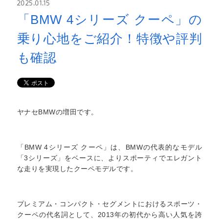
2025.01.15
「BMW 4シリーズ クーペ」の
乗り心地をご紹介！特徴や評判
も確認
ヤナセBMWの増田です。
「BMW 4シリーズ クーペ」は、BMWの代表的なモデル
「3シリーズ」をベースに、よりスポーティでエレガント
な走りを実現したクーペモデルです。
プレミアム・コンパクト・セグメントにおけるスポーツ・
クーペの代名詞として、2013年の初代から高い人気を誇