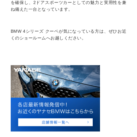
を確保し、2ドアスポーツカーとしての魅力と実用性を兼
ね備えた一台となっています。
BMW 4シリーズ クーペが気になっている方は、ぜひお近
くのショールームへお越しください。