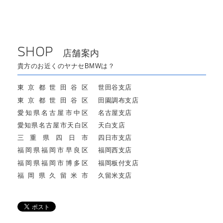
SHOP
店舗案内
貴方のお近くのヤナセBMWは？
東京都世田谷区
世田谷支店
東京都世田谷区
田園調布支店
愛知県名古屋市中区
名古屋支店
愛知県名古屋市天白区
天白支店
三重県四日市
四日市支店
福岡県福岡市早良区
福岡西支店
福岡県福岡市博多区
福岡板付支店
福岡県久留米市
久留米支店