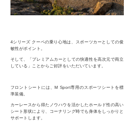
4シリーズ クーペの乗り心地は、スポーツカーとしての俊
敏性がポイント。
そして、「プレミアムカーとしての快適性を高次元で両立
している」ことからご好評をいただいています。
フロントシートには、M Sport専用のスポーツシートを標
準装備。
カーレースから得たノウハウを活かしたホールド性の高い
シート形状により、コーナリング時でも身体をしっかりと
サポートします。