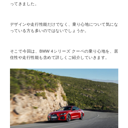
ってきました。
デザインや走行性能だけでなく、乗り心地について気にな
っている方も多いのではないでしょうか。
そこで今回は、BMW 4シリーズ クーペの乗り心地を、居
住性や走行性能も含めて詳しくご紹介していきます。