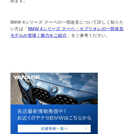
めます。
BMW 4シリーズ クーペの一部改良について詳しく知りた
い方は「
BMW 4シリーズ クーペ・カブリオレの一部改良
モデルが登場！魅力をご紹介
」をご参考ください。