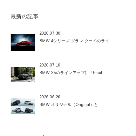
最新の記事
2026.07.30
BMW 4シリーズ グラン クーペのライ...
2026.07.10
BMW X5のラインアップに「Final...
2026.06.26
BMW オリジナル（Original）と...