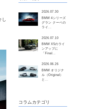
2026.07.30
BMW 4シリーズ
介し
グラン クーペの
ライ...
2026.07.10
BMW X5のライ
ンアップに
「Final...
2026.06.26
BMW オリジナ
ル（Original）
と...
コラムカテゴリ