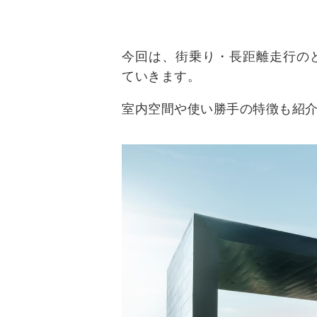
今回は、街乗り・長距離走行のど
ていきます。
室内空間や使い勝手の特徴も紹