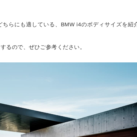
ちらにも適している、BMW i4のボディサイズを紹
介するので、ぜひご参考ください。