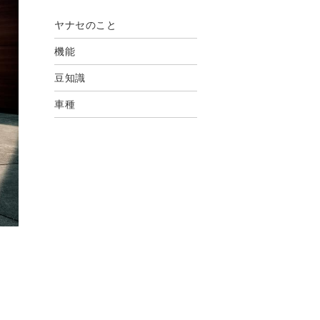
ヤナセのこと
機能
豆知識
車種