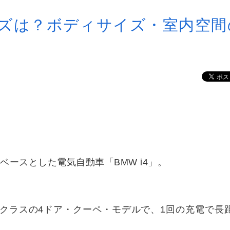
サイズは？ボディサイズ・室内空間
をベースとした電気自動車「BMW i4」。
ル・クラスの4ドア・クーペ・モデルで、1回の充電で長