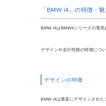
「BMW i4」の特徴・
BMW i4はBMW4シリーズの
デザインや走行性能の特徴につ
デザインの特徴
BMW i4は垂直にデザインさ