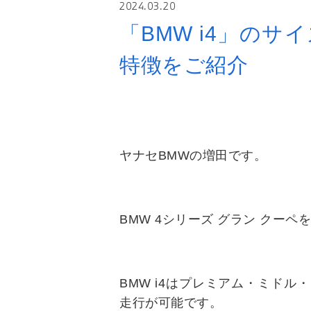
2024.03.20
「BMW i4」の
特徴をご紹介
ヤナセBMWの増田です。
BMW 4シリーズ グラン クーペ
BMW i4はプレミアム・ミド
走行が可能です。