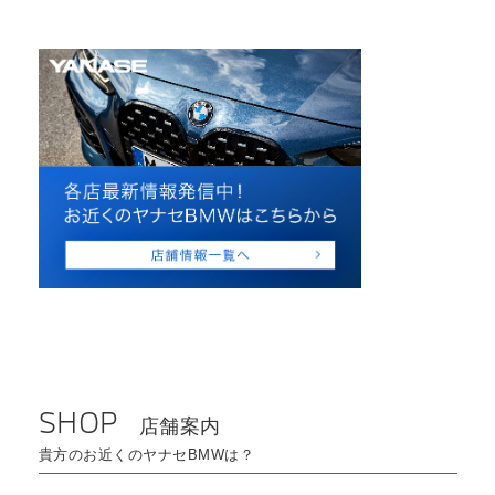
SHOP
店舗案内
貴方のお近くのヤナセBMWは？