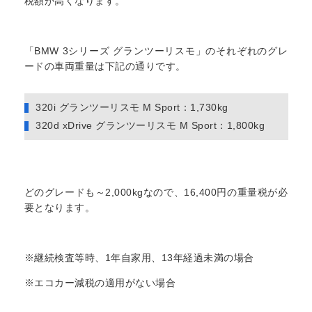
税額が高くなります。
「BMW 3シリーズ グランツーリスモ」のそれぞれのグレ
ードの車両重量は下記の通りです。
320i グランツーリスモ M Sport：1,730kg
320d xDrive グランツーリスモ M Sport：1,800kg
どのグレードも～2,000kgなので、16,400円の重量税が必
要となります。
※継続検査等時、1年自家用、13年経過未満の場合
※エコカー減税の適用がない場合