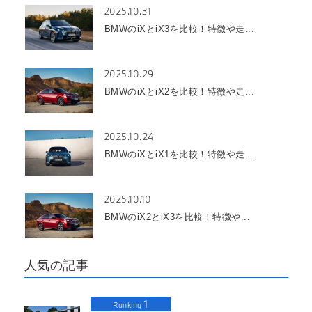
2025.10.31
BMWのiXとiX3を比較！特徴や走...
2025.10.29
BMWのiXとiX2を比較！特徴や走...
2025.10.24
BMWのiXとiX1を比較！特徴や走...
2025.10.10
BMWのiX2とiX3を比較！特徴や...
人気の記事
1
Ranking