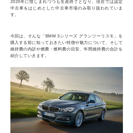
2020年に惜しまれつつも生産終了となり、現在では認定
中古車をはじめとした中古車市場のみ取り扱われていま
す。
今回は、そんな「BMW 3シリーズ グランツーリスモ」を
購入する前に知っておきたい特徴や魅力について、そして
維持費の内訳や燃費・燃料費の目安、年間維持費の合計を
紹介していきます。