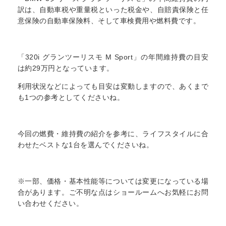
訳は、自動車税や重量税といった税金や、自賠責保険と任
意保険の自動車保険料、そして車検費用や燃料費です。
「320i グランツーリスモ M Sport」の年間維持費の目安
は約29万円となっています。
利用状況などによっても目安は変動しますので、あくまで
も1つの参考としてくださいね。
今回の燃費・維持費の紹介を参考に、ライフスタイルに合
わせたベストな1台を選んでくださいね。
※一部、価格・基本性能等については変更になっている場
合があります。ご不明な点はショールームへお気軽にお問
い合わせください。