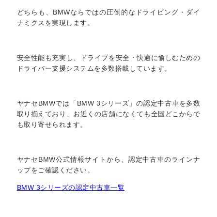
どちらも、BMWならではの圧倒的なドライビング・ダイ
ナミクスを実現します。
安全性能も充実し、ドライブを安全・快適に愉しむための
ドライバー支援システムを多数搭載しています。
ヤナセBMWでは「BMW 3シリーズ」の認定中古車を多数
取り揃えており、お近くの店舗になくても全国どこからで
も取り寄せられます。
ヤナセBMW公式情報サイトから、認定中古車のラインナ
ップをご確認ください。
BMW 3シリーズの認定中古車一覧