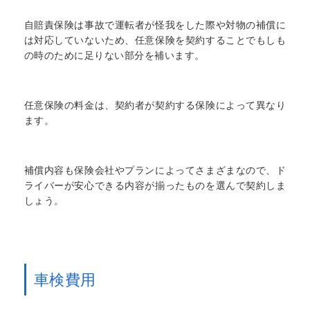
自賠責保険は事故で運転者が怪我をした際や対物の補償に
は対応していないため、任意保険を契約することでもしも
の時のために足りない部分を補います。
任意保険の料金は、契約者が契約する保険によって異なり
ます。
補償内容も保険会社やプランによってさまざまなので、ド
ライバーが安心できる内容が揃ったものを選んで契約しま
しょう。
車検費用