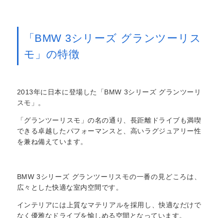
「BMW 3シリーズ グランツーリス
モ」の特徴
2013年に日本に登場した「BMW 3シリーズ グランツーリ
スモ」。
「グランツーリスモ」の名の通り、長距離ドライブも満喫
できる卓越したパフォーマンスと、高いラグジュアリー性
を兼ね備えています。
BMW 3シリーズ グランツーリスモの一番の見どころは、
広々とした快適な室内空間です。
インテリアには上質なマテリアルを採用し、快適なだけで
なく優雅なドライブを愉しめる空間となっています。