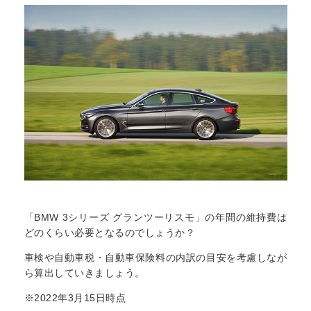
「BMW 3シリーズ グランツーリスモ」の年間の維持費は
どのくらい必要となるのでしょうか？
車検や自動車税・自動車保険料の内訳の目安を考慮しなが
ら算出していきましょう。
※2022年3月15日時点