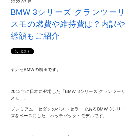
2022.03.15
BMW 3シリーズ グランツーリ
スモの燃費や維持費は？内訳や
総額もご紹介
ヤナセBMWの増田です。
2013年に日本に登場した「BMW 3シリーズ グランツーリ
スモ」。
プレミアム・セダンのベストセラーであるBMW 3シリー
ズをベースにした、ハッチバック・モデルです。