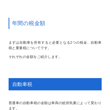
年間の税金額
まずは自動車を所有すると必要となる2つの税金、自動車
税と重量税についてです。
それぞれの金額をご紹介します。
自動車税
普通車の自動車税の金額は車両の総排気量によって変わり
ます。