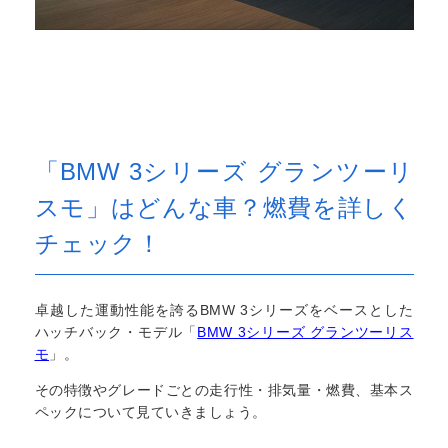
「BMW 3シリーズ グランツーリ
スモ」はどんな車？燃費を詳しく
チェック！
卓越した運動性能を誇るBMW 3シリーズをベースとした
ハッチバック・モデル「
BMW 3シリーズ グランツーリス
モ
」。
その特徴やグレードごとの走行性・排気量・燃費、基本ス
ペックについて見ていきましょう。