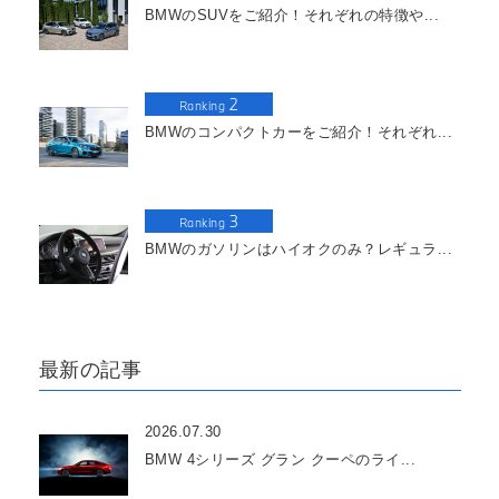
BMWのSUVをご紹介！それぞれの特徴や...
2
Ranking
BMWのコンパクトカーをご紹介！それぞれ...
3
Ranking
BMWのガソリンはハイオクのみ？レギュラ...
最新の記事
2026.07.30
BMW 4シリーズ グラン クーペのライ...