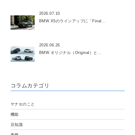
2026.07.10
BMW X5のラインアップに「Final...
2026.06.26
BMW オリジナル（Original）と...
コラムカテゴリ
ヤナセのこと
機能
豆知識
車種