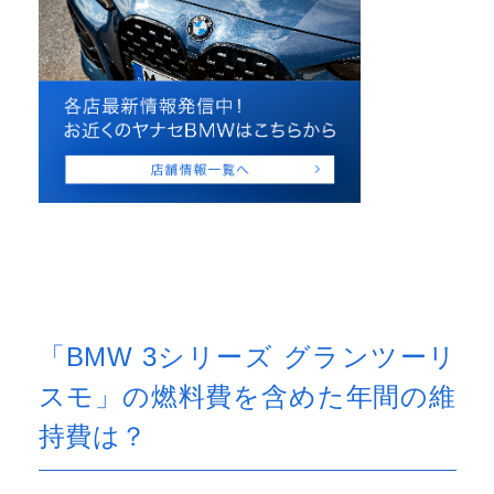
「BMW 3シリーズ グランツーリ
スモ」の燃料費を含めた年間の維
持費は？