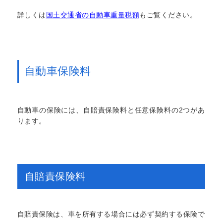
詳しくは
国土交通省の自動車重量税額
もご覧ください。
自動車保険料
自動車の保険には、自賠責保険料と任意保険料の2つがあ
ります。
自賠責保険料
自賠責保険は、車を所有する場合には必ず契約する保険で