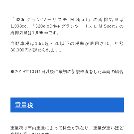
「320i グランツーリスモ M Sport」の総排気量は
1,998cc、「320d xDrive グランツーリスモ M Sport」の
総排気量は1,995ccです。
自動車税は1.5L超～2L以下の税率が適用され、年額
36,000円が課せられます。
※2019年10月1日以後に最初の新規検査をした車両の場合
重量税
重量税は車両重量によって料金が異なり、重量が重いほど