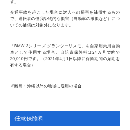
す。
交通事故を起こした場合に対人への損害を補償するもの
で、運転者の怪我や物的な損害（自動車の破損など）につ
いての補償は対象外になります。
「BMW 3シリーズ グランツーリスモ」を自家用乗用自動
車として使用する場合、自賠責保険料は24カ月契約で
20,010円です。（2021年4月1日以降に保険期間の始期を
有する場合）
※離島・沖縄以外の地域に適用の場合
任意保険料