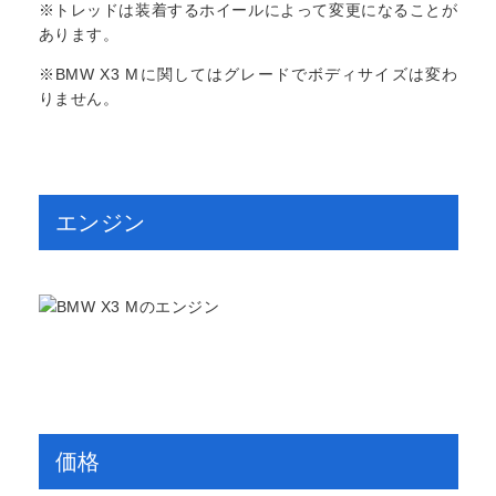
※トレッドは装着するホイールによって変更になることが
あります。
※BMW X3 Mに関してはグレードでボディサイズは変わ
りません。
エンジン
価格