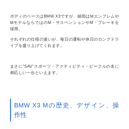
ボディのベースはBMW X3ですが、細部はMエンブレムや
MモデルならではのM・サスペンションやM・ブレーキを
採用。
それぞれの仕様の違いが、毎日の運転や休日のロングドラ
イブを盛り上げてくれます。
まさに”SAV”スポーツ・アクティビティ・ビークルの名に
相応しい一台といえます。
BMW X3 Mの歴史、デザイン、操
作性