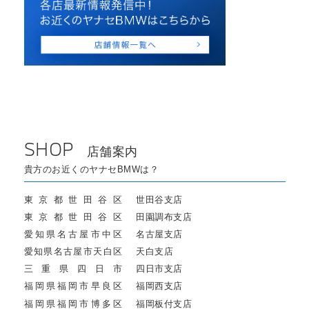
SHOP
店舗案内
貴方のお近くのヤナセBMWは？
東京都世田谷区
世田谷支店
東京都世田谷区
田園調布支店
愛知県名古屋市中区
名古屋支店
愛知県名古屋市天白区
天白支店
三重県四日市
四日市支店
福岡県福岡市早良区
福岡西支店
福岡県福岡市博多区
福岡板付支店