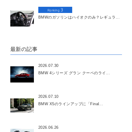
3
Ranking
BMWのガソリンはハイオクのみ？レギュラ...
最新の記事
2026.07.30
BMW 4シリーズ グラン クーペのライ...
2026.07.10
BMW X5のラインアップに「Final...
2026.06.26