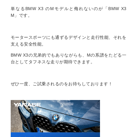
単なるBMW X3 のMモデルと侮れないのが「BMW X3
M」です。
モータースポーツにも通ずるデザインと走行性能、それを
支える安全性能。
BMW X3の兄弟的でもありながらも、Mの系譜をたどる一
台としてタフネスな走りが期待できます。
ぜひ一度、ご試乗されるのをお待ちしております！