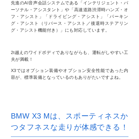
先進のAI音声会話システムである「インテリジェント・パ
ーソナル・アシスタント」や「高速道路渋滞時ハンズ・オ
フ・アシスト」「ドライビング・アシスト」「パーキン
グ・アシスト（リバース・アシスト／後退時ステアリン
グ・アシスト機能付き）」にも対応しています。
2t越えのワイドボディでありながらも、運転がしやすい工
夫が満載！
X3ではオプション装備やオプション安全性能であった内
容が、標準装備となっているのもありがたいですよね。
BMW X3 Mは、スポーティネスか
つタフネスな走りが体感できる！