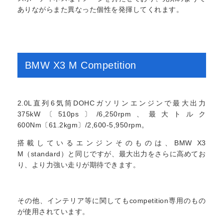
ありながらまた異なった個性を発揮してくれます。
BMW X3 M Competition
2.0L直列6気筒DOHCガソリンエンジンで最大出力
375kW〔510ps〕/6,250rpm、最大トルク
600Nm〔61.2kgm〕/2,600-5,950rpm。
搭載しているエンジンそのものは、BMW X3
M（standard）と同じですが、最大出力をさらに高めてお
り、より力強い走りが期待できます。
その他、インテリア等に関してもcompetition専用のもの
が使用されています。