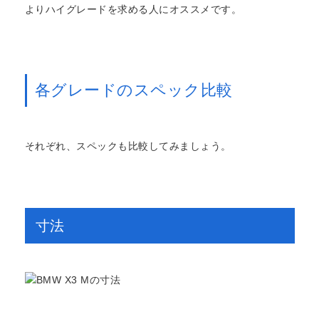
よりハイグレードを求める人にオススメです。
各グレードのスペック比較
それぞれ、スペックも比較してみましょう。
寸法