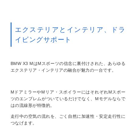
エクステリアとインテリア、ドラ
イビングサポート
BMW X3 MはMスポーツの信念に裏付けされた、あらゆる
エクステリア・インテリアの融合が魅力の一台です。
MドアミラーやMリア・スポイラーにはそれぞれMスポー
ツのエンブレムがついているだけでなく、Mモデルならで
はの流線形が特徴的。
走行中の空気の流れを、ごく自然に加速性・安定走行性に
つなげます。