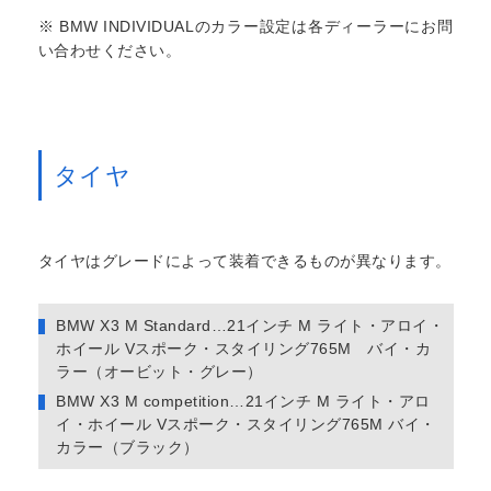
※ BMW INDIVIDUALのカラー設定は各ディーラーにお問
い合わせください。
タイヤ
タイヤはグレードによって装着できるものが異なります。
BMW X3 M Standard…21インチ M ライト・アロイ・
ホイール Vスポーク・スタイリング765M バイ・カ
ラー（オービット・グレー）
BMW X3 M competition…21インチ M ライト・アロ
イ・ホイール Vスポーク・スタイリング765M バイ・
カラー（ブラック）