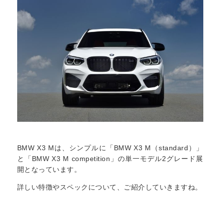
BMW X3 Mは、シンプルに「BMW X3 M（standard）」
と「BMW X3 M competition」の単一モデル2グレード展
開となっています。
詳しい特徴やスペックについて、ご紹介していきますね。