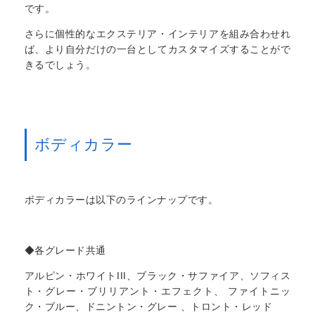
です。
さらに個性的なエクステリア・インテリアを組み合わせれ
ば、より自分だけの一台としてカスタマイズすることがで
きるでしょう。
ボディカラー
ボディカラーは以下のラインナップです。
◆各グレード共通
アルピン・ホワイトIII、ブラック・サファイア、ソフィス
ト・グレー・ブリリアント・エフェクト、 ファイトニッ
ク・ブルー、ドニントン・グレー 、トロント・レッド