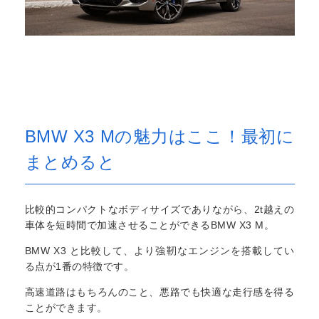
BMW X3 Mの魅力はここ！最初に
まとめると
比較的コンパクトなボディサイズでありながら、2t越えの
車体を短時間で加速させることができるBMW X3 M。
BMW X3 と比較して、より強靭なエンジンを搭載してい
る点が1番の特徴です。
高速道路はもちろんのこと、悪路でも快適な走行感を得る
ことができます。