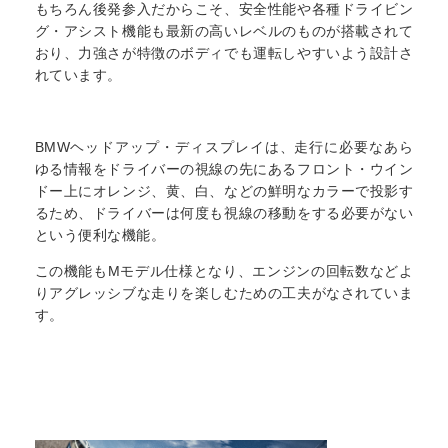
もちろん後発参入だからこそ、安全性能や各種ドライビン
グ・アシスト機能も最新の高いレベルのものが搭載されて
おり、力強さが特徴のボディでも運転しやすいよう設計さ
れています。
BMWヘッドアップ・ディスプレイは、走行に必要なあら
ゆる情報をドライバーの視線の先にあるフロント・ウイン
ドー上にオレンジ、黄、白、などの鮮明なカラーで投影す
るため、ドライバーは何度も視線の移動をする必要がない
という便利な機能。
この機能もMモデル仕様となり、エンジンの回転数などよ
りアグレッシブな走りを楽しむための工夫がなされていま
す。