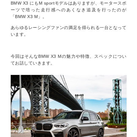
BMW X3 にもM sportモデルはありますが、モータースポ
ーツで培った走行感へのあくなき追及を行ったのが
「BMW X3 M」。
あらゆるレーシングファンの満足を得られる一台となって
います。
今回はそんなBMW X3 Mの魅力や特徴、スペックについ
てお話していきます。