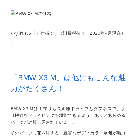
いずれも5ドア仕様です（消費税抜き、2020年4月現在）
。
「BMW X3 M」は他にもこんな魅
力がたくさん！
BMW X3 Mは街乗りも長距離ドライブもタフネスで、よ
り快適なドライビングを堪能できるよう、ありとあらゆる
パーツが計算し尽されています。
そのパーツに花を添える、豊富なボディカラー展開が魅力