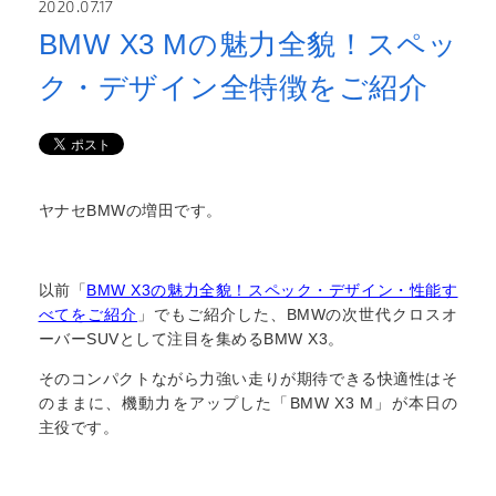
2020.07.17
BMW X3 Mの魅力全貌！スペッ
ク・デザイン全特徴をご紹介
ヤナセBMWの増田です。
以前「
BMW X3の魅力全貌！スペック・デザイン・性能す
べてをご紹介
」でもご紹介した、BMWの次世代クロスオ
ーバーSUVとして注目を集めるBMW X3。
そのコンパクトながら力強い走りが期待できる快適性はそ
のままに、機動力をアップした「BMW X3 M」が本日の
主役です。