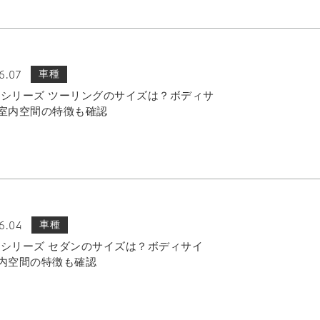
6.07
車種
 5シリーズ ツーリングのサイズは？ボディサ
室内空間の特徴も確認
6.04
車種
 5シリーズ セダンのサイズは？ボディサイ
内空間の特徴も確認