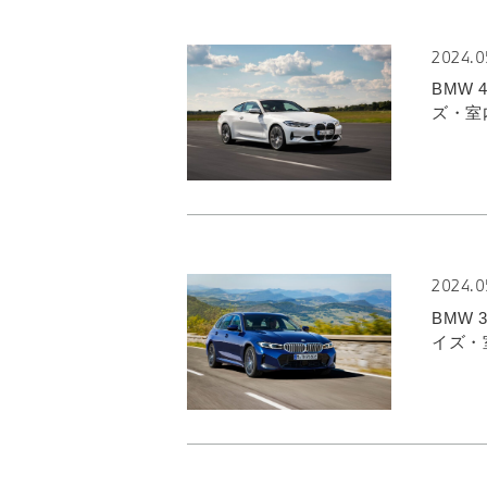
2024.0
BMW
ズ・室
2024.0
BMW
イズ・