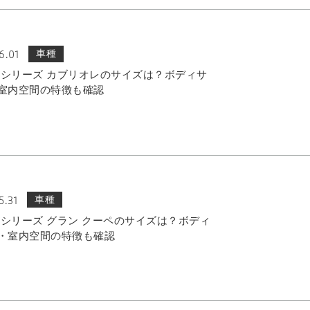
6.01
車種
 4シリーズ カブリオレのサイズは？ボディサ
室内空間の特徴も確認
5.31
車種
 4シリーズ グラン クーペのサイズは？ボディ
・室内空間の特徴も確認