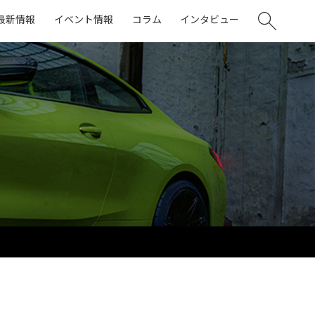
最新情報
イベント情報
コラム
インタビュー