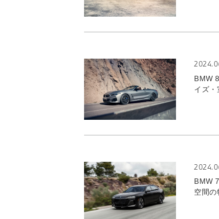
2024.0
BMW
イズ・
2024.0
BMW
空間の