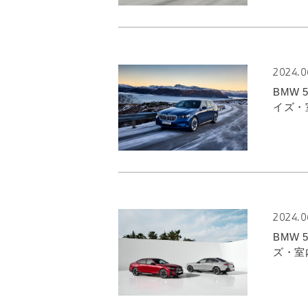
2024.0
BMW
イズ・
2024.0
BMW
ズ・室