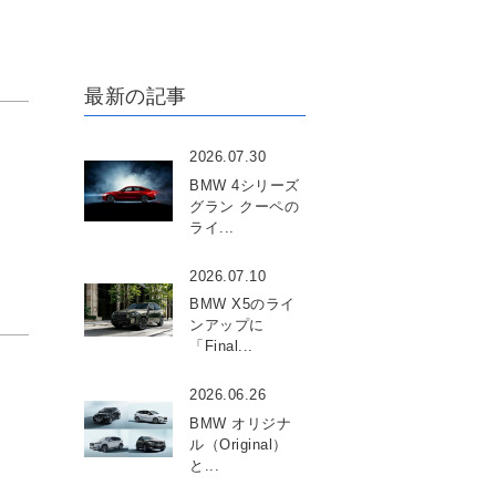
最新の記事
2026.07.30
BMW 4シリーズ
グラン クーペの
ライ...
2026.07.10
BMW X5のライ
ンアップに
「Final...
2026.06.26
BMW オリジナ
ル（Original）
と...