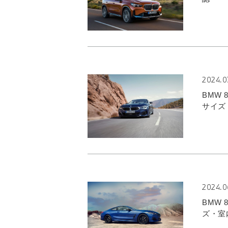
2024.0
BMW
サイズ
2024.0
BMW
ズ・室