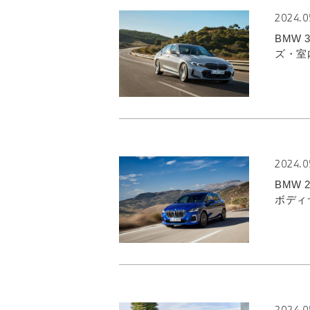
2024.0
BMW
ズ・室
2024.0
BMW
ボディ
2024.0