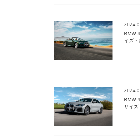
2024.0
BMW
イズ・
2024.0
BMW
サイズ