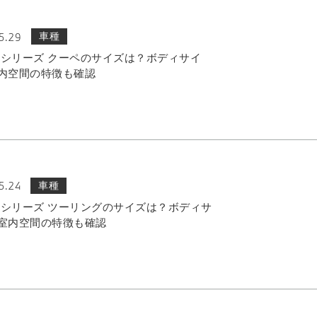
5.29
車種
 4シリーズ クーペのサイズは？ボディサイ
内空間の特徴も確認
5.24
車種
 3シリーズ ツーリングのサイズは？ボディサ
室内空間の特徴も確認