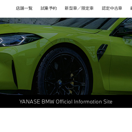
店舗一覧
試乗予約
新型車／限定車
認定中古車
YANASE BMW
Official Information Site