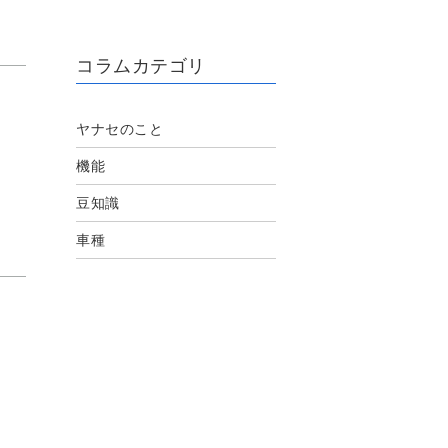
コラムカテゴリ
ヤナセのこと
機能
豆知識
車種