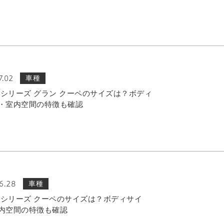
7.02
車種
 8シリーズ グラン クーペのサイズは？ボディ
・室内空間の特徴も確認
6.28
車種
 8シリーズ クーペのサイズは？ボディサイ
内空間の特徴も確認