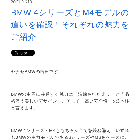
2021.06.10
BMW 4シリーズとM4モデルの
違いを確認！それぞれの魅力を
ご紹介
ヤナセBMWの増田です。
BMWの車両に共通する魅力は「洗練された走り」と「品
格漂う美しいデザイン」、そして「高い安全性」の3本柱
と言えます。
BMW 4シリーズ・M4ももちろん全てを兼ね備え、いずれ
もBMWの主力モデルである3シリーズやM3をベースに、