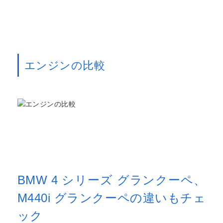
エンジンの比較
BMW 4 シリーズ グランクーペ、
M440i グランクーペの違いもチェ
ック