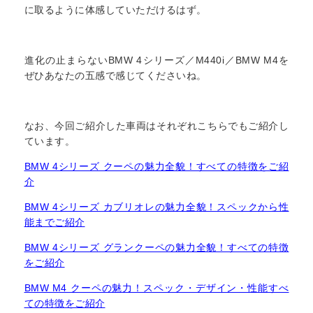
に取るように体感していただけるはず。
進化の止まらないBMW 4シリーズ／M440i／BMW M4を
ぜひあなたの五感で感じてくださいね。
なお、今回ご紹介した車両はそれぞれこちらでもご紹介し
ています。
BMW 4シリーズ クーペの魅力全貌！すべての特徴をご紹
介
BMW 4シリーズ カブリオレの魅力全貌！スペックから性
能までご紹介
BMW 4シリーズ グランクーペの魅力全貌！すべての特徴
をご紹介
BMW M4 クーペの魅力！スペック・デザイン・性能すべ
ての特徴をご紹介