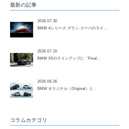
最新の記事
2026.07.30
BMW 4シリーズ グラン クーペのライ...
2026.07.10
BMW X5のラインアップに「Final...
2026.06.26
BMW オリジナル（Original）と...
コラムカテゴリ