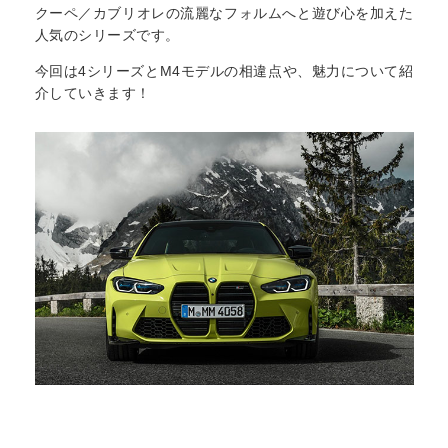
クーペ／カブリオレの流麗なフォルムへと遊び心を加えた
人気のシリーズです。
今回は4シリーズとM4モデルの相違点や、魅力について紹
介していきます！