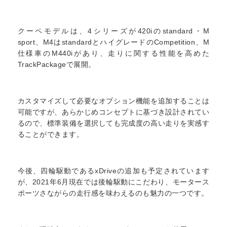
クーペモデルは、4シリーズが420iのstandard・M
sport、M4はstandardとハイグレードのCompetition、M
仕様車のM440iがあり、走りに関する性能を高めた
TrackPackageで展開。
カスタマイズして必要なオプション機能を追加することは
可能ですが、あらかじめコンセプトに基づき設計されてい
るので、標準装備を選択しても完成度の高い走りを実感す
ることができます。
今後、四輪駆動であるxDriveの追加も予定されています
が、2021年6月現在では後輪駆動にこだわり、モータース
ポーツさながらの走行感を味わえるのも魅力の一つです。