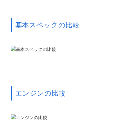
基本スペックの比較
エンジンの比較