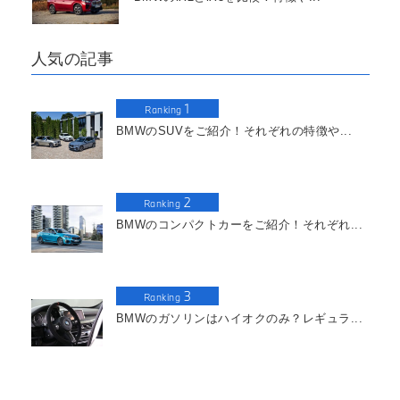
人気の記事
1
Ranking
BMWのSUVをご紹介！それぞれの特徴や...
2
Ranking
BMWのコンパクトカーをご紹介！それぞれ...
3
Ranking
BMWのガソリンはハイオクのみ？レギュラ...