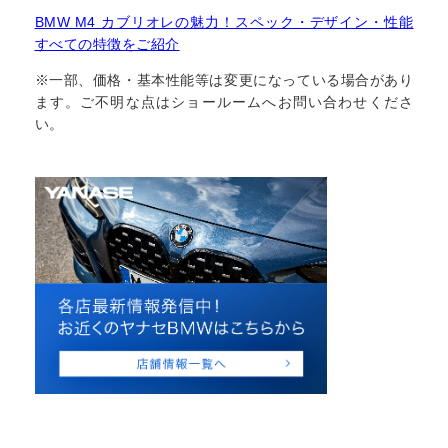
BMW M4 カブリオレの魅力！スペック・デザイン・性能
すべての特徴をご紹介
※一部、価格・基本性能等は変更になっている場合があり
ます。ご不明な点はショールームへお問い合わせくださ
い。