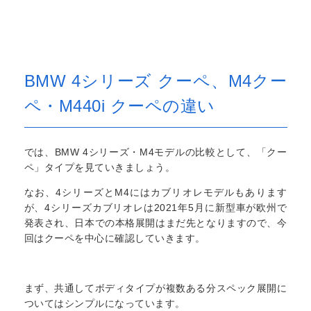
BMW 4シリーズ クーペ、M4クー
ペ・M440i クーペの違い
では、BMW 4シリーズ・M4モデルの比較として、「クー
ペ」タイプを見ていきましょう。
なお、4シリーズとM4にはカブリオレモデルもあります
が、4シリーズカブリオレは2021年5月に新型車が欧州で
発表され、日本での本格展開はまだ先となりますので、今
回はクーペを中心に確認していきます。
まず、共通してボディタイプが複数ある分スペック展開に
ついてはシンプルになっています。