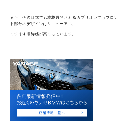
また、今後日本でも本格展開されるカブリオレでもフロン
ト部分のデザインはリニューアル。
ますます期待感が高まっています。