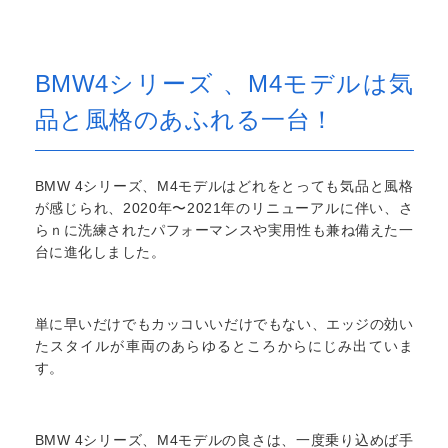
BMW4シリーズ 、M4モデルは気
品と風格のあふれる一台！
BMW 4シリーズ、M4モデルはどれをとっても気品と風格
が感じられ、2020年〜2021年のリニューアルに伴い、さ
らｎに洗練されたパフォーマンスや実用性も兼ね備えた一
台に進化しました。
単に早いだけでもカッコいいだけでもない、エッジの効い
たスタイルが車両のあらゆるところからにじみ出ていま
す。
BMW 4シリーズ、M4モデルの良さは、一度乗り込めば手