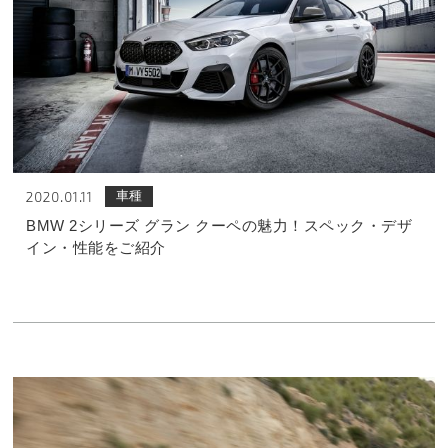
車種
2020.01.11
BMW 2シリーズ グラン クーペの魅力！スペック・デザ
イン・性能をご紹介