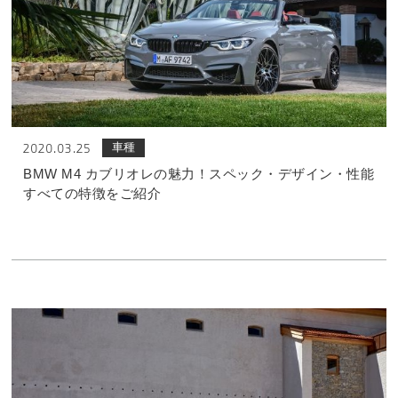
車種
2020.03.25
BMW M4 カブリオレの魅力！スペック・デザイン・性能
すべての特徴をご紹介