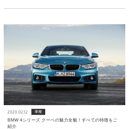
車種
2020.02.12
BMW 4シリーズ クーペの魅力全貌！すべての特徴をご
紹介