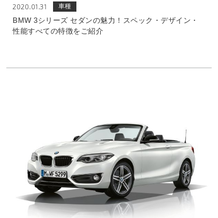
車種
2020.01.31
BMW 3シリーズ セダンの魅力！スペック・デザイン・
性能すべての特徴をご紹介