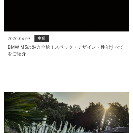
車種
2020.04.03
BMW M5の魅力全貌！スペック・デザイン・性能すべて
をご紹介