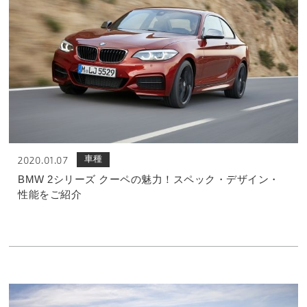
車種
2020.01.07
BMW 2シリーズ クーペの魅力！スペック・デザイン・
性能をご紹介