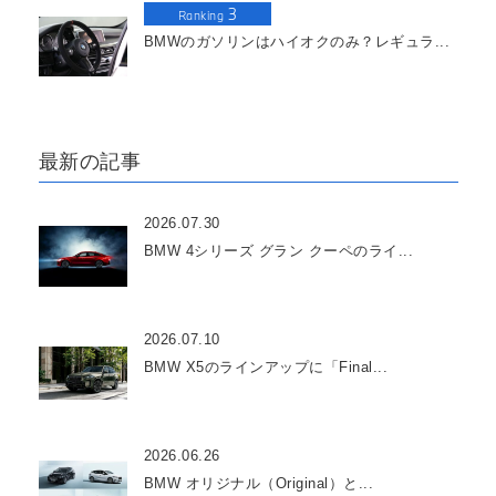
3
Ranking
BMWのガソリンはハイオクのみ？レギュラ...
最新の記事
2026.07.30
BMW 4シリーズ グラン クーペのライ...
2026.07.10
BMW X5のラインアップに「Final...
2026.06.26
BMW オリジナル（Original）と...