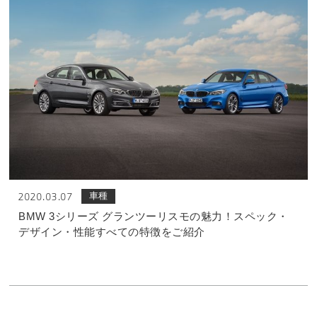
車種
2020.03.07
BMW 3シリーズ グランツーリスモの魅力！スペック・
デザイン・性能すべての特徴をご紹介