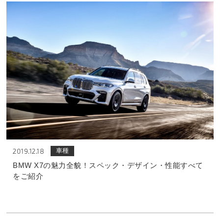
車種
2019.12.18
BMW X7の魅力全貌！スペック・デザイン・性能すべて
をご紹介