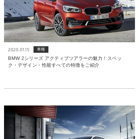
車種
2020.01.15
BMW 2シリーズ アクティブツアラーの魅力！スペッ
ク・デザイン・性能すべての特徴をご紹介