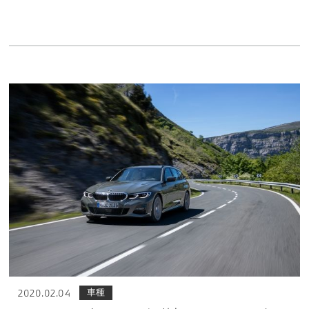
車種
2020.02.04