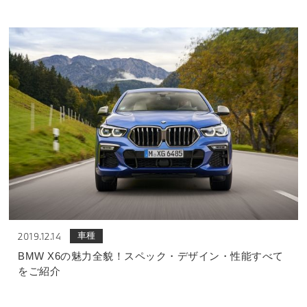
車種
2019.12.14
BMW X6の魅力全貌！スペック・デザイン・性能すべて
をご紹介