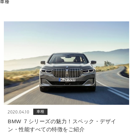
車種
車種
2020.04.10
BMW ７シリーズの魅力！スペック・デザイ
ン・性能すべての特徴をご紹介