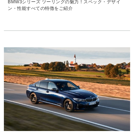
BMW3シリーズ ツーリングの魅力！スペック・デザイ
ン・性能すべての特徴をご紹介