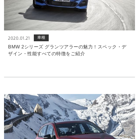
車種
2020.01.21
BMW 2シリーズ グランツアラーの魅力！スペック・デ
ザイン・性能すべての特徴をご紹介