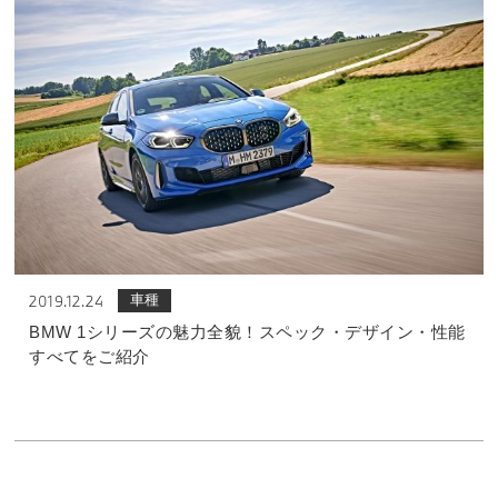
車種
2019.12.24
BMW 1シリーズの魅力全貌！スペック・デザイン・性能
すべてをご紹介