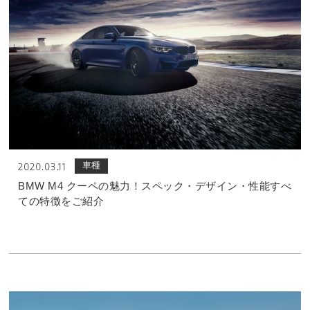
車種
2020.03.11
BMW M4 クーペの魅力！スペック・デザイン・性能すべ
ての特徴をご紹介