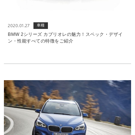
車種
2020.01.27
BMW 2シリーズ カブリオレの魅力！スペック・デザイ
ン・性能すべての特徴をご紹介