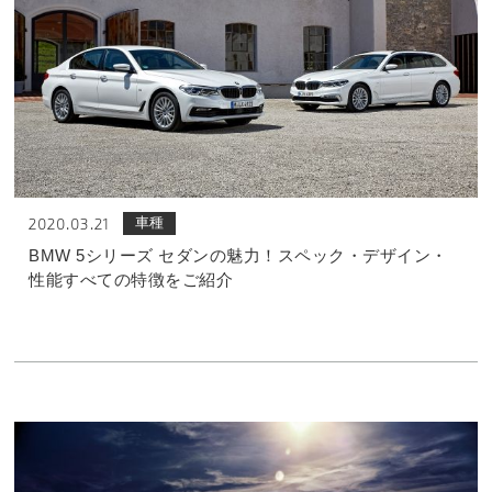
車種
2020.03.21
BMW 5シリーズ セダンの魅力！スペック・デザイン・
性能すべての特徴をご紹介