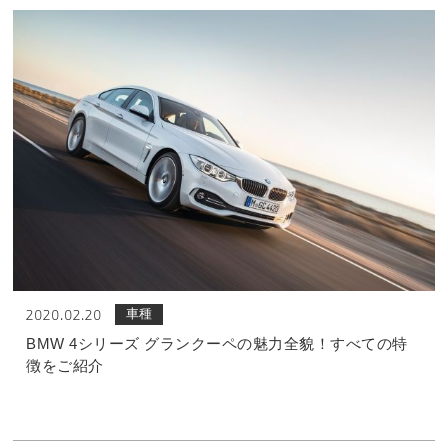
車種
2020.02.20
BMW 4シリーズ グランクーペの魅力全貌！すべての特
徴をご紹介